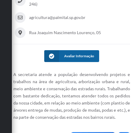
246)
agricultura@palmital.sp.gov.br
Rua Joaquim Nascimento Lourenço, 05
Avaliar Informação
A secretaria atende a população desenvolvendo projetos e
trabalhos na área de agricultura, arborização urbana e rural,
meio ambiente e conservação das estradas rurais. Trabalhando
com bastante dedicação, tentamos atender todos os pedidos
da nossa cidade, em relação ao meio ambiente (com plantio de
árvores entrega de mudas, produção de mudas, podas e etc.), e
na parte de conservação das estradas nos bairros rurais.