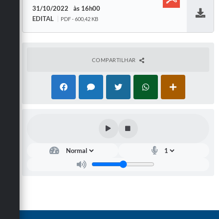
31/10/2022
16h00
EDITAL
PDF - 600,42 KB
Baixar
COMPARTILHAR