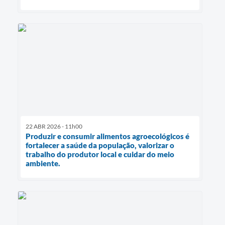
22 ABR 2026 - 11h00
Produzir e consumir alimentos agroecológicos é
fortalecer a saúde da população, valorizar o
trabalho do produtor local e cuidar do meio
ambiente.