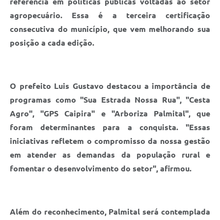
referência em políticas públicas voltadas ao setor
agropecuário. Essa é a terceira certificação
consecutiva do município, que vem melhorando sua
posição a cada edição.
O prefeito Luis Gustavo destacou a importância de
programas como "Sua Estrada Nossa Rua", "Cesta
Agro", "GPS Caipira" e "Arboriza Palmital", que
foram determinantes para a conquista. "Essas
iniciativas refletem o compromisso da nossa gestão
em atender as demandas da população rural e
fomentar o desenvolvimento do setor", afirmou.
Além do reconhecimento, Palmital será contemplada