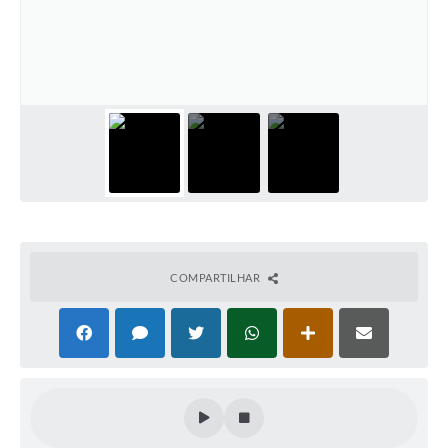
COMPARTILHAR