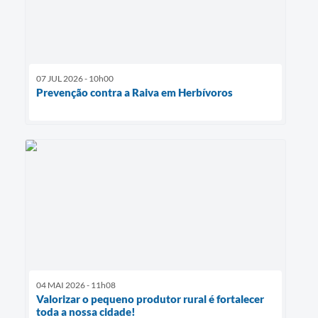
07 JUL 2026 - 10h00
Prevenção contra a Raiva em Herbívoros
04 MAI 2026 - 11h08
Valorizar o pequeno produtor rural é fortalecer
toda a nossa cidade!