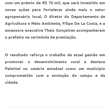
com um prêmio de R$ 70 mil, que será investido em
novas ações para fortalecer ainda mais o setor
agropecuário local. O diretor do Departamento de
Agricultura e Meio Ambiente, Filipe De La Costa, e a
assessora executiva Thais Gonçalves acompanharam
o prefeito na cerimônia de premiação.
O resultado reforça o trabalho da atual gestão em
promover o desenvolvimento rural e destaca
Palmital no cenário estadual como um município
comprometido com a evolução do campo e da
cidade.