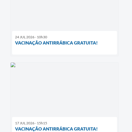
24 JUL 2026 - 10h30
VACINAÇÃO ANTIRRÁBICA GRATUITA!
17 JUL 2026 - 15h15
VACINAÇÃO ANTIRRÁBICA GRATUITA!