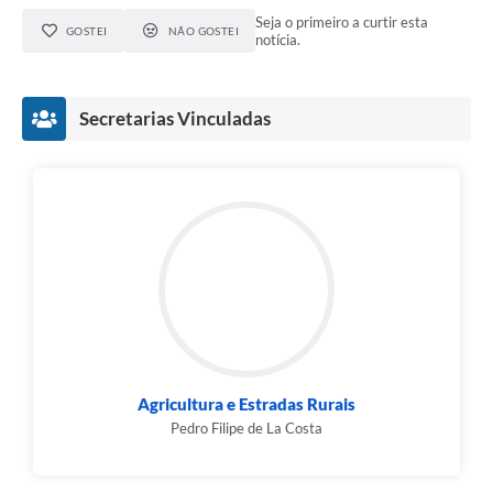
Seja o primeiro a curtir esta
GOSTEI
NÃO GOSTEI
notícia.
Secretarias Vinculadas
Agricultura e Estradas Rurais
Pedro Filipe de La Costa