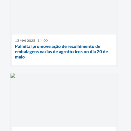
15 MAI 2025 - 14h00
Palmital promove ação de recolhimento de
embalagens vazias de agrotóxicos no dia 20 de
maio