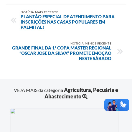
NOTÍCIA MAIS RECENTE
PLANTÃO ESPECIAL DE ATENDIMENTO PARA
INSCRIÇÕES NAS CASAS POPULARES EM
PALMITAL!
NOTÍCIA MENOS RECENTE
GRANDE FINAL DA 1ª COPA MASTER REGIONAL
“OSCAR JOSÉ DA SILVA” PROMETE EMOÇÃO
NESTE SÁBADO
Agricultura, Pecuária e
VEJA MAIS da categoria
Abastecimento