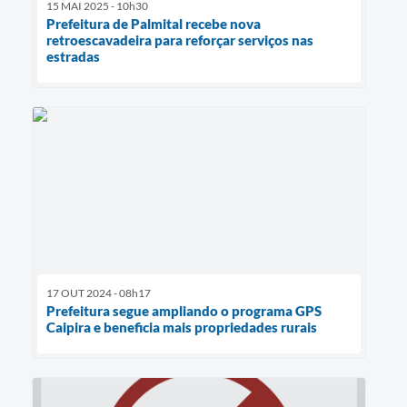
15 MAI 2025 - 10h30
Prefeitura de Palmital recebe nova
retroescavadeira para reforçar serviços nas
estradas
17 OUT 2024 - 08h17
Prefeitura segue ampliando o programa GPS
Caipira e beneficia mais propriedades rurais