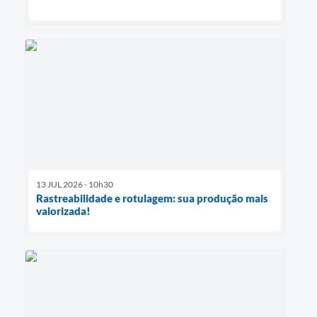
13 JUL 2026 - 10h30
Rastreabilidade e rotulagem: sua produção mais
valorizada!