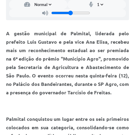
A gestão municipal de Palmital, liderada pelo
prefeito Luis Gustavo e pela vice Ana Elisa, recebeu
mais um reconhecimento estadual ao ser premiada
na 6ª edição do prêmio "Município Agro", promovido
pela Secretaria de Agricultura e Abastecimento de
São Paulo. O evento ocorreu nesta quinta-feira (12),
no Palácio dos Bandeirantes, durante o SP Agro, com
a presença do governador Tarcísio de Freitas.
Palmital conquistou um lugar entre os seis primeiros
colocados em sua categoria, consolidando-se como