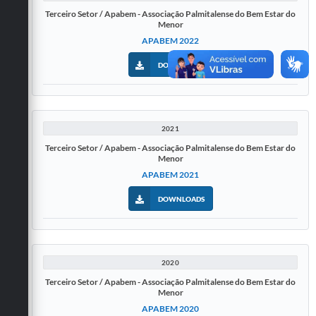
Terceiro Setor / Apabem - Associação Palmitalense do Bem Estar do
Menor
APABEM 2022
DOWNLOADS
2021
Terceiro Setor / Apabem - Associação Palmitalense do Bem Estar do
Menor
APABEM 2021
DOWNLOADS
2020
Terceiro Setor / Apabem - Associação Palmitalense do Bem Estar do
Menor
APABEM 2020