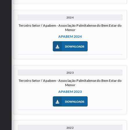
2024
Terceiro Setor / Apabem - Associação Palmitalense do Bem Estar do
Menor
APABEM 2024
DOWNLOADS
2023
Terceiro Setor / Apabem - Associação Palmitalense do Bem Estar do
Menor
APABEM 2023
DOWNLOADS
2022