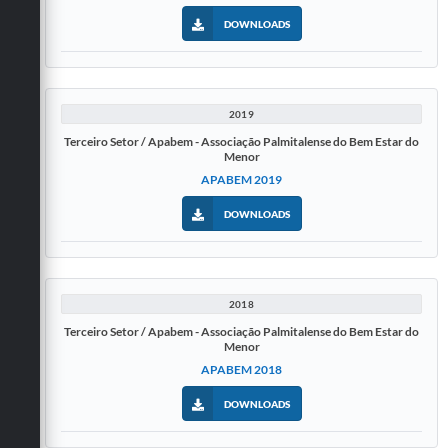
DOWNLOADS
2019
Terceiro Setor / Apabem - Associação Palmitalense do Bem Estar do
Menor
APABEM 2019
DOWNLOADS
2018
Terceiro Setor / Apabem - Associação Palmitalense do Bem Estar do
Menor
APABEM 2018
DOWNLOADS