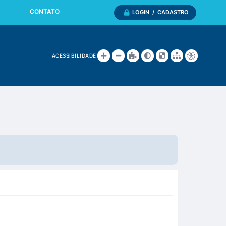
CONTATO
LOGIN / CADASTRO
ACESSIBILIDADE