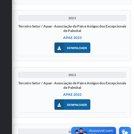
2023
Terceiro Setor / Apae - Associação de Pais e Amigos dos Excepcionais
de Palmital
APAE 2023
DOWNLOADS
2022
Terceiro Setor / Apae - Associação de Pais e Amigos dos Excepcionais
de Palmital
APAE 2022
DOWNLOADS
2021