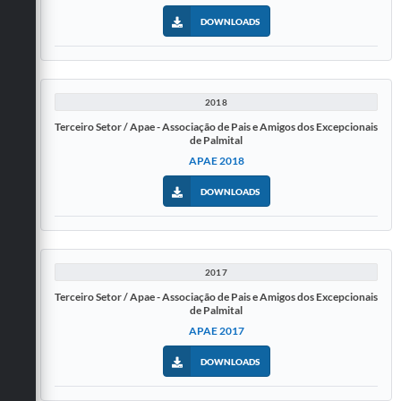
DOWNLOADS
2018
Terceiro Setor / Apae - Associação de Pais e Amigos dos Excepcionais
de Palmital
APAE 2018
DOWNLOADS
2017
Terceiro Setor / Apae - Associação de Pais e Amigos dos Excepcionais
de Palmital
APAE 2017
DOWNLOADS