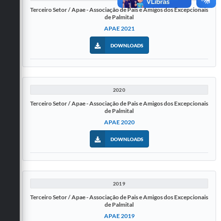
Terceiro Setor / Apae - Associação de Pais e Amigos dos Excepcionais
de Palmital
APAE 2021
DOWNLOADS
2020
Terceiro Setor / Apae - Associação de Pais e Amigos dos Excepcionais
de Palmital
APAE 2020
DOWNLOADS
2019
Terceiro Setor / Apae - Associação de Pais e Amigos dos Excepcionais
de Palmital
APAE 2019