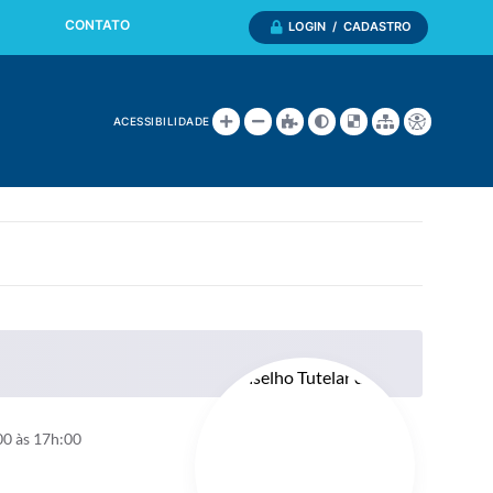
CONTATO
LOGIN / CADASTRO
ACESSIBILIDADE
00 às 17h:00