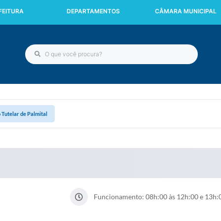
FEITURA
DEPARTAMENTOS
CÂMARA MUNICIPAL
 Tutelar de Palmital
Funcionamento: 08h:00 às 12h:00 e 13h: