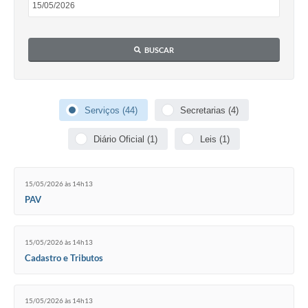
BUSCAR
Serviços (44)
Secretarias (4)
Diário Oficial (1)
Leis (1)
15/05/2026 às 14h13
PAV
15/05/2026 às 14h13
Cadastro e Tributos
15/05/2026 às 14h13