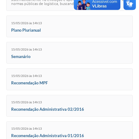
normas públicas de logística, buscando o desenvolvimento e a
implantação de novas formas d…
15/05/2026 às 14h13
Plano Plurianual
15/05/2026 às 14h13
Semanário
15/05/2026 às 14h13
Recomendação MPF
15/05/2026 às 14h13
Recomendação Administrativa 02/2016
15/05/2026 às 14h13
Recomendação Administrativa 01/2016