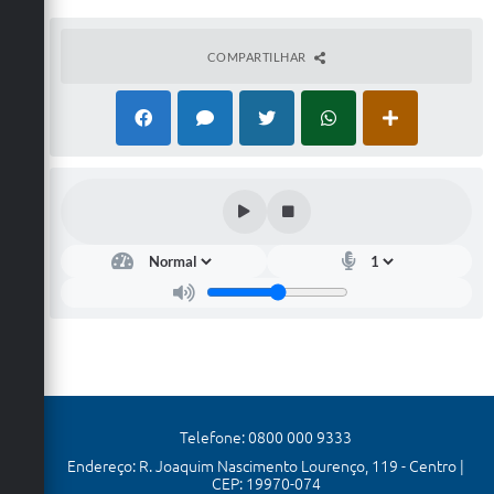
COMPARTILHAR
Telefone: 0800 000 9333
Endereço: R. Joaquim Nascimento Lourenço, 119 - Centro |
CEP: 19970-074