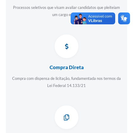
Processos seletivos que visam avaliar candidatos que pleiteiam
um cargo efetivo
Compra Direta
Compra com dispensa de licitação, fundamentada nos termos da
Lei Federal 14.133/21