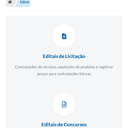
Editais
A Prefeitura
Departamentos
Câmara Municipal
Contato
Editais de Licitação
Contratações de serviços, aquisições de produtos e registrar
preços para contratações futuras
Editais de Concursos