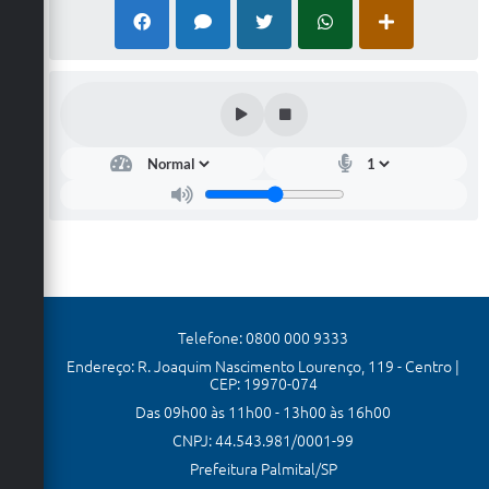
Telefone: 0800 000 9333
Endereço: R. Joaquim Nascimento Lourenço, 119 - Centro |
CEP: 19970-074
Das 09h00 às 11h00 - 13h00 às 16h00
CNPJ: 44.543.981/0001-99
Prefeitura Palmital/SP