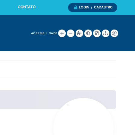
CONTATO
LOGIN / CADASTRO
ACESSIBILIDADE