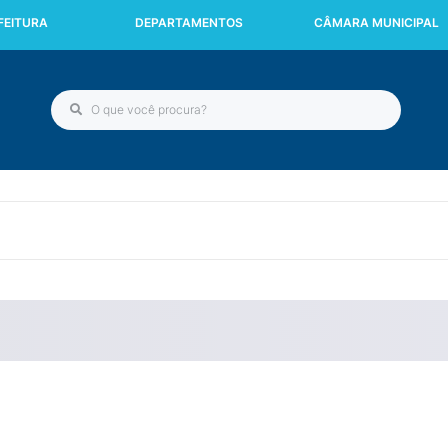
FEITURA
DEPARTAMENTOS
CÂMARA MUNICIPAL