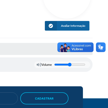
Avaliar Informação
Volume
CADASTRAR