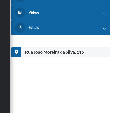
Vídeos
Editais
Rua João Moreira da Silva, 115