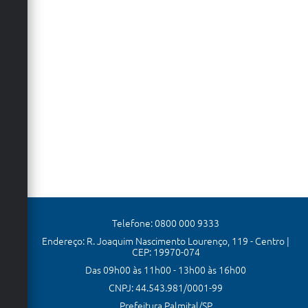
Telefone: 0800 000 9333
Endereço: R. Joaquim Nascimento Lourenço, 119 - Centro |
CEP: 19970-074
Das 09h00 às 11h00 - 13h00 às 16h00
CNPJ: 44.543.981/0001-99
Prefeitura Palmital/SP