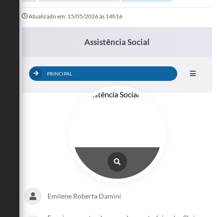
A Prefeitura
Atualizado em: 15/05/2026 às 14h16
Departamentos
Assistência Social
Câmara Municipal
Contato
PRINCIPAL
Emilene Roberta Damini