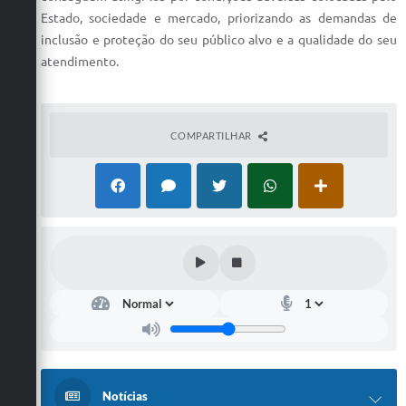
Estado, sociedade e mercado, priorizando as demandas de
inclusão e proteção do seu público alvo e a qualidade do seu
atendimento.
COMPARTILHAR
Notícias