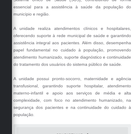
essencial para a assistência à saúde da população do
município e região.
A unidade realiza atendimentos clínicos e hospitalares,
oferecendo suporte à rede municipal de saúde e garantindo
assistência integral aos pacientes. Além disso, desempenha
papel fundamental no cuidado à população, promovendo
atendimento humanizado, suporte diagnóstico e continuidade
do tratamento dos usuários do sistema público de saúde.
A unidade possui pronto-socorro, maternidade e agência
transfusional, garantindo suporte hospitalar, atendimento
materno-infantil e apoio aos serviços de média e alta
complexidade, com foco no atendimento humanizado, na
segurança dos pacientes e na continuidade do cuidado à
população.