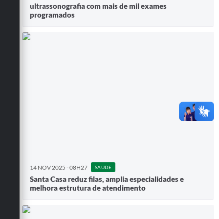
ultrassonografia com mais de mil exames
programados
14 NOV 2025 - 08H27
SAÚDE
Santa Casa reduz filas, amplia especialidades e
melhora estrutura de atendimento