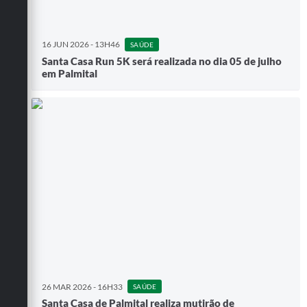
16 JUN 2026 - 13H46
SAÚDE
Santa Casa Run 5K será realizada no dia 05 de julho
em Palmital
26 MAR 2026 - 16H33
SAÚDE
Santa Casa de Palmital realiza mutirão de