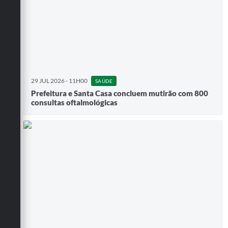
29 JUL 2026 - 11H00
SAÚDE
Prefeitura e Santa Casa concluem mutirão com 800
consultas oftalmológicas