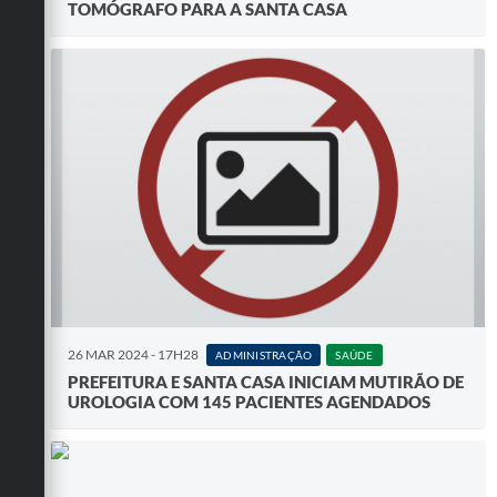
TOMÓGRAFO PARA A SANTA CASA
26 MAR 2024 - 17H28
ADMINISTRAÇÃO
SAÚDE
PREFEITURA E SANTA CASA INICIAM MUTIRÃO DE
UROLOGIA COM 145 PACIENTES AGENDADOS