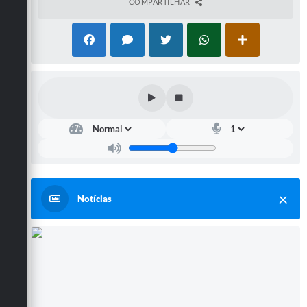
COMPARTILHAR
Notícias