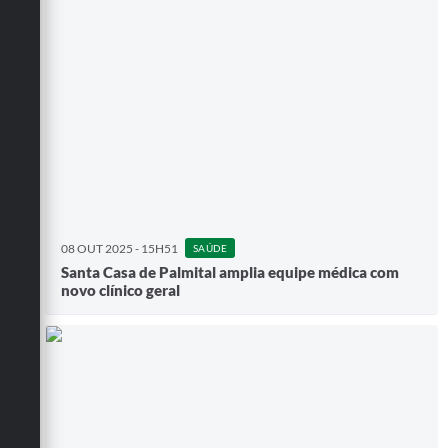
08 OUT 2025 - 15H51
SAÚDE
Santa Casa de Palmital amplia equipe médica com
novo clínico geral