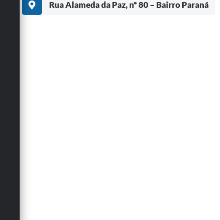
Rua Alameda da Paz, nº 80 – Bairro Paraná