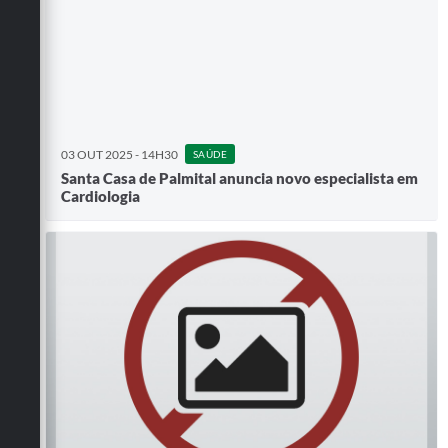
03 OUT 2025 - 14H30
SAÚDE
Santa Casa de Palmital anuncia novo especialista em
Cardiologia