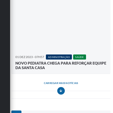
01 DEZ 2023 - 07H57
ADMINISTRAÇÃO
SAÚDE
NOVO PEDIATRA CHEGA PARA REFORÇAR EQUIPE
DA SANTA CASA
CARREGAR MAIS NOTÍCIAS