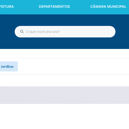
FEITURA
DEPARTAMENTOS
CÂMARA MUNICIPAL
 Jurídicos