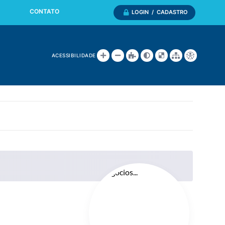
CONTATO
LOGIN / CADASTRO
ACESSIBILIDADE