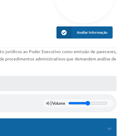
Avaliar Informação
o jurídicos ao Poder Executivo como emissão de pareceres,
 e de procedimentos administrativos que demandem análise de
Volume