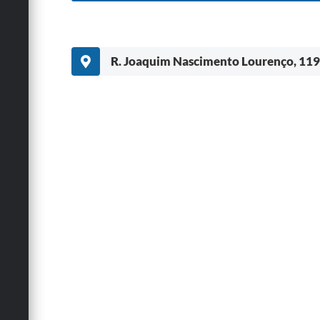
R. Joaquim Nascimento Lourenço, 119