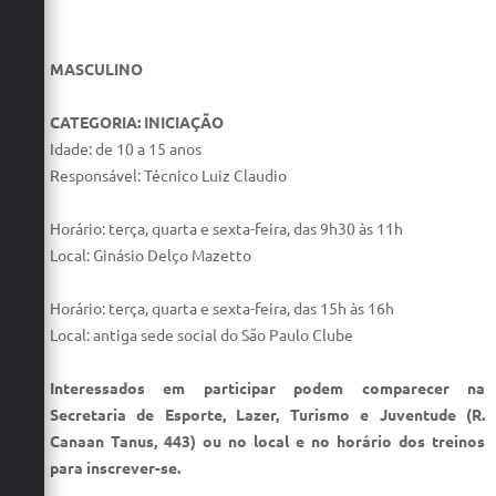
MASCULINO
CATEGORIA: INICIAÇÃO
Idade: de 10 a 15 anos
Responsável: Técnico Luiz Claudio
Horário: terça, quarta e sexta-feira, das 9h30 às 11h
Local: Ginásio Delço Mazetto
Horário: terça, quarta e sexta-feira, das 15h às 16h
Local: antiga sede social do São Paulo Clube
Interessados em participar podem comparecer na
Secretaria de Esporte, Lazer, Turismo e Juventude (R.
Canaan Tanus, 443) ou no local e no horário dos treinos
para inscrever-se.