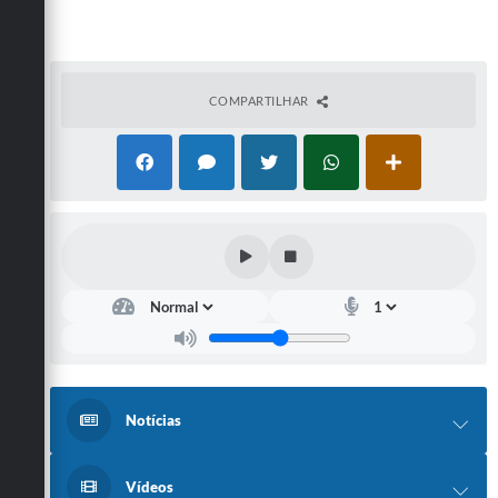
COMPARTILHAR
Notícias
Vídeos