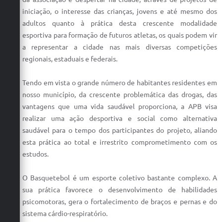
iniciação, o interesse das crianças, jovens e até mesmo dos
adultos quanto à prática desta crescente modalidade
esportiva para formação de futuros atletas, os quais podem vir
a representar a cidade nas mais diversas competições
regionais, estaduais e federais.
Tendo em vista o grande número de habitantes residentes em
nosso município, da crescente problemática das drogas, das
vantagens que uma vida saudável proporciona, a APB visa
realizar uma ação desportiva e social como alternativa
saudável para o tempo dos participantes do projeto, aliando
esta prática ao total e irrestrito comprometimento com os
estudos.
O Basquetebol é um esporte coletivo bastante complexo. A
sua prática favorece o desenvolvimento de habilidades
psicomotoras, gera o fortalecimento de braços e pernas e do
sistema cárdio-respiratório.