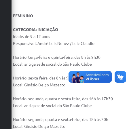
FEMININO
CATEGORIA: INICIAÇÃO
Idade: de 9 a 12 anos
Responsável: André Luis Nunez / Luiz Claudio
Horário: terça-feira e quinta-feira, das 8h às 9h30
Local: antiga sede social do São Paulo Clube
Horário: sexta-feira, das 8h às 9h30
Local: Ginásio Delço Mazetto
Horário: segunda, quarta e sexta-feira, das 16h às 17h30
Local: antiga sede social do São Paulo Clube
Horário: segunda, quarta e sexta-feira, das 18h às 20h
Local: Ginásio Delço Mazetto