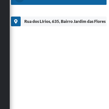
Rua dos Lírios, 635, Bairro Jardim das Flores