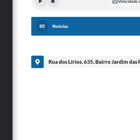
Velocidade d
Notícias
Rua dos Lírios, 635, Bairro Jardim das 