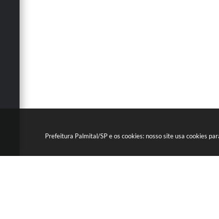
Prefeitura Palmital/SP e os cookies: nosso site usa cookies p