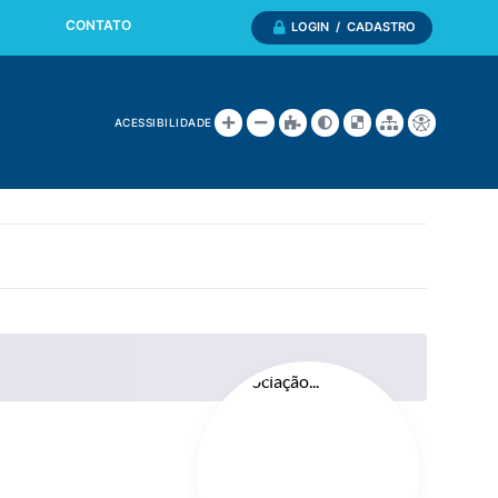
CONTATO
LOGIN / CADASTRO
ACESSIBILIDADE