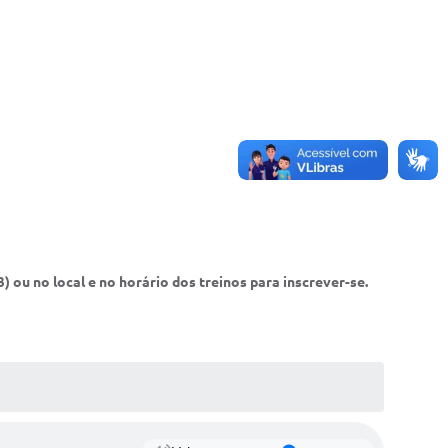
 ou no local e no horário dos treinos para inscrever-se.