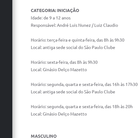
CATEGORIA: INICIAÇÃO
Idade: de 9 a 12 anos
Responsável: André Luis Nunez / Luiz Claudio
Horário: terça-feira e quinta-feira, das 8h às 9h30
Local: antiga sede social do São Paulo Clube
Horário: sexta-feira, das 8h às 9h30
Local: Ginásio Delço Mazetto
Horário: segunda, quarta e sexta-feira, das 16h às 17h30
Local: antiga sede social do São Paulo Clube
Horário: segunda, quarta e sexta-feira, das 18h às 20h
Local: Ginásio Delço Mazetto
MASCULINO