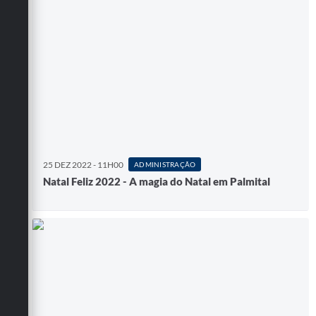
25 DEZ 2022 - 11H00
ADMINISTRAÇÃO
Natal Feliz 2022 - A magia do Natal em Palmital