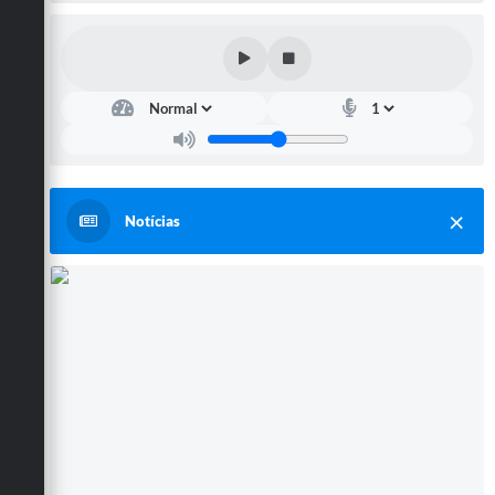
Notícias