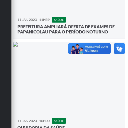
11 JAN 2023 - 11H59
SAÚDE
PREFEITURA AMPLIARÁ OFERTA DE EXAMES DE
PAPANICOLAU PARA O PERÍODO NOTURNO
11 JAN 2023 - 10H00
SAÚDE
OUVIDORIA DA SAÚDE