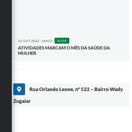
31 OUT 2022 - 16H33
SAÚDE
ATIVIDADES MARCAM O MÊS DA SAÚDE DA
MULHER
Rua Orlando Leone, nº 522 – Bairro Wady
Zugaiar