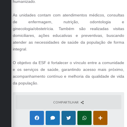
humanizado.
As unidades contam com atendimentos médicos, consultas
de enfermagem, nutrição, odontologia e
ginecologia/obstetrícia. Também são realizadas visitas
domiciliares, ações educativas e preventivas, buscando
atender as necessidades de saúde da população de forma
integral.
O objetivo da ESF é fortalecer o vínculo entre a comunidade
e os serviços de saúde, garantindo acesso mais próximo,
acompanhamento contínuo e melhoria da qualidade de vida
da população.
COMPARTILHAR