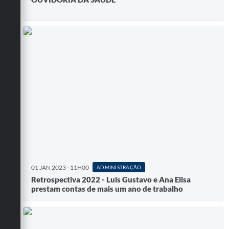
01 JAN 2023 - 11H00
ADMINISTRAÇÃO
Retrospectiva 2022 - Luis Gustavo e Ana Elisa
prestam contas de mais um ano de trabalho