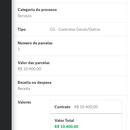
Categoria do processo
Serviços
Tipo
CG - Contratos Gerais/Outros
Número de parcelas
1
Valor das parcelas
R$ 10.400,00
Receita ou despesa
Receita
Valores
Contrato
R$ 10.400,00
Valor Total
R$ 10.400,00