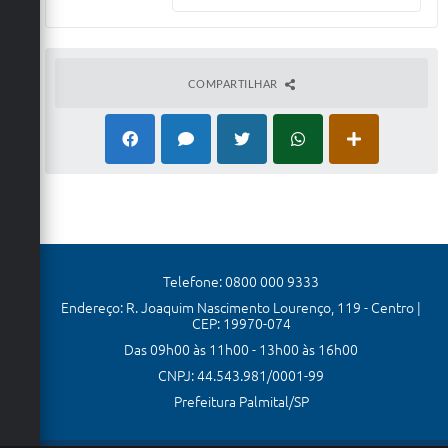
COMPARTILHAR
Telefone: 0800 000 9333
Endereço: R. Joaquim Nascimento Lourenço, 119 - Centro |
CEP: 19970-074
Das 09h00 às 11h00 - 13h00 às 16h00
CNPJ: 44.543.981/0001-99
Prefeitura Palmital/SP