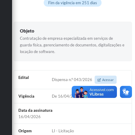
Fim da vigência em 251 dias
Objeto
Contratação de empresa especializada em serviços de
guarda física, gerenciamento de documentos, digitalizações e
locação de software.
Edital
Dispensa n.º 043/2026
Acessar
Vigência
De 16/04/2026 à 15/04/2027
Data da assinatura
16/04/2026
Origem
LI - Licitação