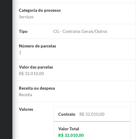
Categoria do processo
Serviços
Tipo
CG - Contratos Gerais/Outros
Número de parcelas
1
Valor das parcelas
R$ 32.010,00
Receita ou despesa
Receita
Valores
Contrato
R$ 32.010,00
Valor Total
R$ 32.010,00