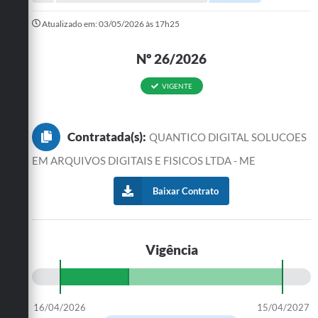
A Prefeitura
Atualizado em: 03/05/2026 às 17h25
Departamentos
Nº 26/2026
Câmara Municipal
VIGENTE
Contato
Contratada(s):
QUANTICO DIGITAL SOLUCOES
EM ARQUIVOS DIGITAIS E FISICOS LTDA - ME
Baixar Contrato
Vigência
16/04/2026
15/04/2027