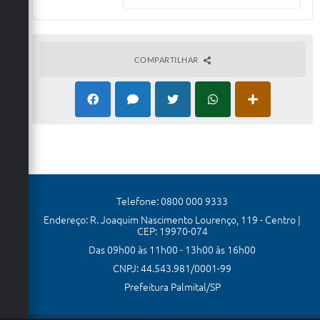
COMPARTILHAR
Telefone: 0800 000 9333
Endereço: R. Joaquim Nascimento Lourenço, 119 - Centro |
CEP: 19970-074
Das 09h00 às 11h00 - 13h00 às 16h00
CNPJ: 44.543.981/0001-99
Prefeitura Palmital/SP