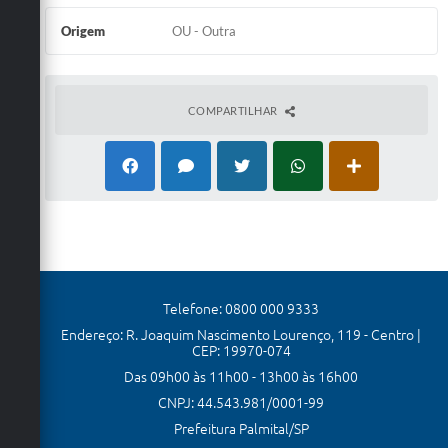
Origem
OU - Outra
COMPARTILHAR
Telefone: 0800 000 9333
Endereço: R. Joaquim Nascimento Lourenço, 119 - Centro |
CEP: 19970-074
Das 09h00 às 11h00 - 13h00 às 16h00
CNPJ: 44.543.981/0001-99
Prefeitura Palmital/SP