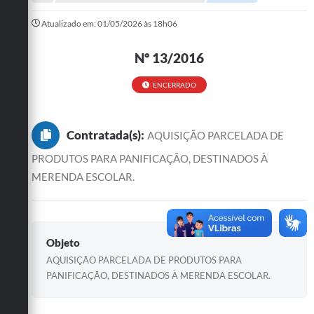
A Prefeitura
Atualizado em: 01/05/2026 às 18h06
Departamentos
Nº 13/2016
Câmara Municipal
ENCERRADO
Contato
Contratada(s):
AQUISIÇÃO PARCELADA DE
PRODUTOS PARA PANIFICAÇÃO, DESTINADOS À
MERENDA ESCOLAR.
Objeto
AQUISIÇÃO PARCELADA DE PRODUTOS PARA
PANIFICAÇÃO, DESTINADOS À MERENDA ESCOLAR.