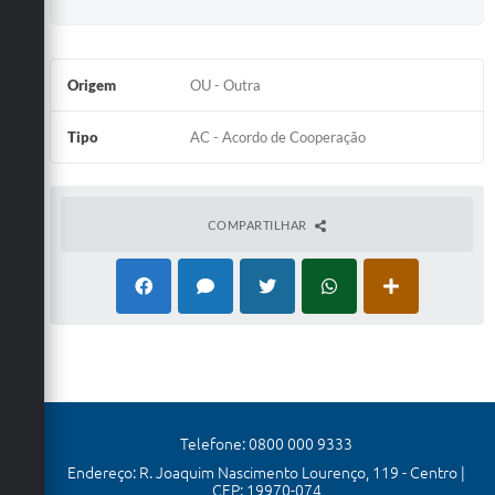
Origem
OU - Outra
Tipo
AC - Acordo de Cooperação
COMPARTILHAR
Telefone: 0800 000 9333
Endereço: R. Joaquim Nascimento Lourenço, 119 - Centro |
CEP: 19970-074