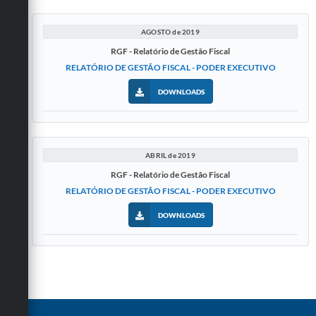
AGOSTO de 2019
RGF - Relatório de Gestão Fiscal
RELATÓRIO DE GESTÃO FISCAL - PODER EXECUTIVO
DOWNLOADS
ABRIL de 2019
RGF - Relatório de Gestão Fiscal
RELATÓRIO DE GESTÃO FISCAL - PODER EXECUTIVO
DOWNLOADS