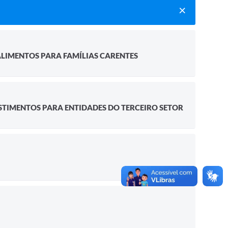
LIMENTOS PARA FAMÍLIAS CARENTES
STIMENTOS PARA ENTIDADES DO TERCEIRO SETOR