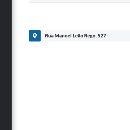
Rua Manoel Leão Rego, 527