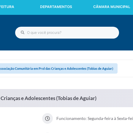
FEITURA
DEPARTAMENTOS
CÂMARA MUNICIPAL
ssociação Comunitária em Prol das Crianças e Adolescentes (Tobias de Aguiar)
Crianças e Adolescentes (Tobias de Aguiar)
Funcionamento: Segunda-feira à Sexta-fe