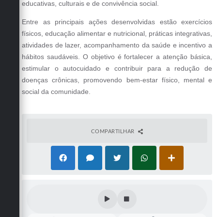
educativas, culturais e de convivência social.
Entre as principais ações desenvolvidas estão exercícios
físicos, educação alimentar e nutricional, práticas integrativas,
atividades de lazer, acompanhamento da saúde e incentivo a
hábitos saudáveis. O objetivo é fortalecer a atenção básica,
estimular o autocuidado e contribuir para a redução de
doenças crônicas, promovendo bem-estar físico, mental e
social da comunidade.
COMPARTILHAR