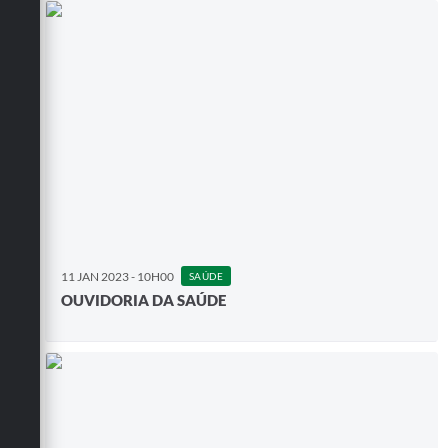
11 JAN 2023 - 10H00
SAÚDE
OUVIDORIA DA SAÚDE