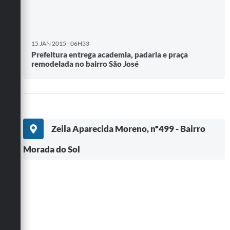
15 JAN 2015 - 06H33
Prefeitura entrega academia, padaria e praça
remodelada no bairro São José
Zeila Aparecida Moreno, nº499 - Bairro
Morada do Sol