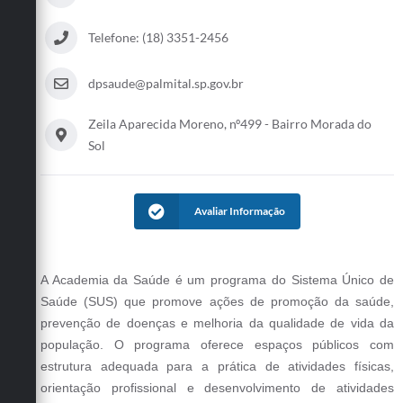
Telefone: (18) 3351-2456
dpsaude@palmital.sp.gov.br
Zeila Aparecida Moreno, nº499 - Bairro Morada do
Sol
Avaliar Informação
A Academia da Saúde é um programa do Sistema Único de
Saúde (SUS) que promove ações de promoção da saúde,
prevenção de doenças e melhoria da qualidade de vida da
população. O programa oferece espaços públicos com
estrutura adequada para a prática de atividades físicas,
orientação profissional e desenvolvimento de atividades