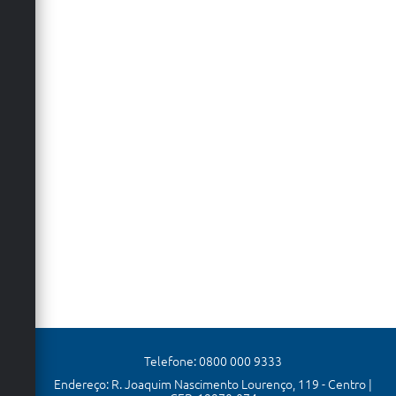
Telefone: 0800 000 9333
Endereço: R. Joaquim Nascimento Lourenço, 119 - Centro |