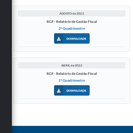
AGOSTO de 2022
RGF - Relatório de Gestão Fiscal
2º Quadrimestre
DOWNLOADS
ABRIL de 2022
RGF - Relatório de Gestão Fiscal
1º Quadrimestre
DOWNLOADS