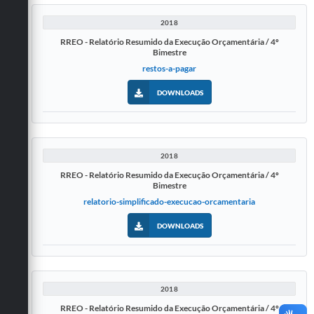
2018
RREO - Relatório Resumido da Execução Orçamentária / 4º
Bimestre
restos-a-pagar
DOWNLOADS
2018
RREO - Relatório Resumido da Execução Orçamentária / 4º
Bimestre
relatorio-simplificado-execucao-orcamentaria
DOWNLOADS
2018
RREO - Relatório Resumido da Execução Orçamentária / 4º