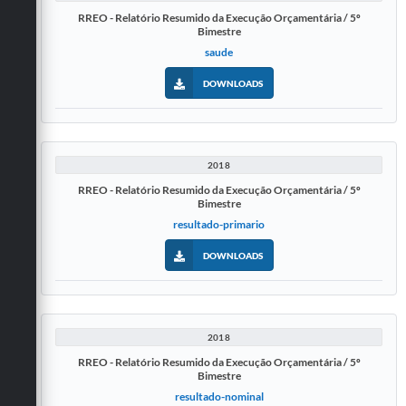
RREO - Relatório Resumido da Execução Orçamentária / 5º
Bimestre
saude
DOWNLOADS
2018
RREO - Relatório Resumido da Execução Orçamentária / 5º
Bimestre
resultado-primario
DOWNLOADS
2018
RREO - Relatório Resumido da Execução Orçamentária / 5º
Bimestre
resultado-nominal