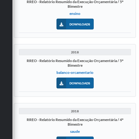
RREO - Relatório Resumido da Execução Orçamentária / 5º
Bimestre
ensino
DOWNLOADS
2018
RREO - Relatório Resumido da Execução Orçamentária / 5º
Bimestre
balanco-orcamentario
DOWNLOADS
2018
RREO - Relatório Resumido da Execução Orçamentária / 4º
Bimestre
saude