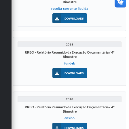
Bimestre
receita-corrente-liquida
DOWNLOADS
2018
RREO - Relatório Resumido da Execução Orçamentária / 4º
Bimestre
fundeb
DOWNLOADS
2018
RREO - Relatório Resumido da Execução Orçamentária / 4º
Bimestre
ensino
DOWNLOADS