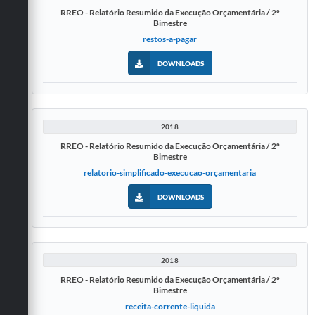
RREO - Relatório Resumido da Execução Orçamentária / 2º
Bimestre
restos-a-pagar
DOWNLOADS
2018
RREO - Relatório Resumido da Execução Orçamentária / 2º
Bimestre
relatorio-simplificado-execucao-orçamentaria
DOWNLOADS
2018
RREO - Relatório Resumido da Execução Orçamentária / 2º
Bimestre
receita-corrente-liquida