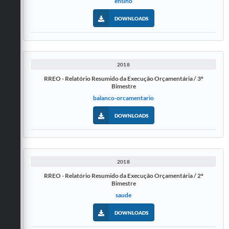
ensino
DOWNLOADS
2018
RREO - Relatório Resumido da Execução Orçamentária / 3º
Bimestre
balanco-orcamentario
DOWNLOADS
2018
RREO - Relatório Resumido da Execução Orçamentária / 2º
Bimestre
saude
DOWNLOADS