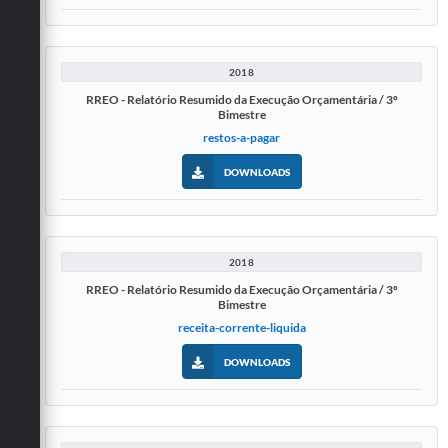
2018
RREO - Relatório Resumido da Execução Orçamentária / 3º
Bimestre
restos-a-pagar
DOWNLOADS
2018
RREO - Relatório Resumido da Execução Orçamentária / 3º
Bimestre
receita-corrente-liquida
DOWNLOADS