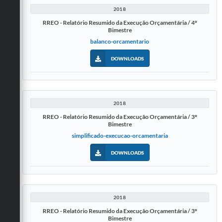
2018
RREO - Relatório Resumido da Execução Orçamentária / 4º
Bimestre
balanco-orcamentario
DOWNLOADS
2018
RREO - Relatório Resumido da Execução Orçamentária / 3º
Bimestre
simplificado-execucao-orcamentaria
DOWNLOADS
2018
RREO - Relatório Resumido da Execução Orçamentária / 3º
Bimestre