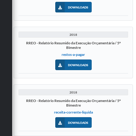
DOWNLOADS
2018
RREO - Relatório Resumido da Execução Orçamentária / 5º
Bimestre
restos-a-pagar
DOWNLOADS
2018
RREO - Relatório Resumido da Execução Orçamentária / 5º
Bimestre
receita-corrente-liquida
DOWNLOADS