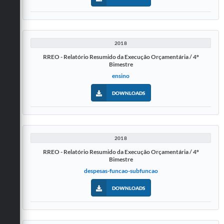
2018
RREO - Relatório Resumido da Execução Orçamentária / 4º
Bimestre
ensino
DOWNLOADS
2018
RREO - Relatório Resumido da Execução Orçamentária / 4º
Bimestre
despesas-funcao-subfuncao
DOWNLOADS