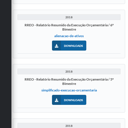
2018
RREO - Relatório Resumido da Execução Orçamentária / 6º
Bimestre
alienacao-de-ativos
DOWNLOADS
2018
RREO - Relatório Resumido da Execução Orçamentária / 5º
Bimestre
simplificado-execucao-orcamentaria
DOWNLOADS
2018