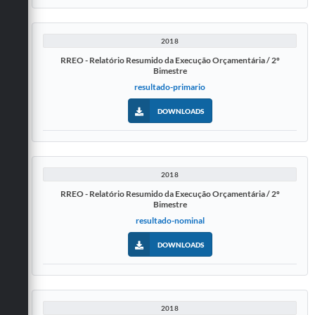
2018
RREO - Relatório Resumido da Execução Orçamentária / 2º
Bimestre
resultado-primario
DOWNLOADS
2018
RREO - Relatório Resumido da Execução Orçamentária / 2º
Bimestre
resultado-nominal
DOWNLOADS
2018