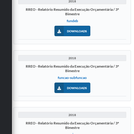
2018
RREO - Relatório Resumido da Execução Orçamentária / 3º
Bimestre
fundeb
DOWNLOADS
2018
RREO - Relatório Resumido da Execução Orçamentária / 3º
Bimestre
funcao-subfuncao
DOWNLOADS
2018
RREO - Relatório Resumido da Execução Orçamentária / 3º
Bimestre