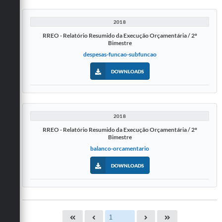
2018
RREO - Relatório Resumido da Execução Orçamentária / 2º
Bimestre
despesas-funcao-subfuncao
DOWNLOADS
2018
RREO - Relatório Resumido da Execução Orçamentária / 2º
Bimestre
balanco-orcamentario
DOWNLOADS