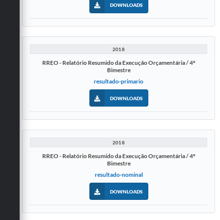
DOWNLOADS
2018
RREO - Relatório Resumido da Execução Orçamentária / 4º
Bimestre
resultado-primario
DOWNLOADS
2018
RREO - Relatório Resumido da Execução Orçamentária / 4º
Bimestre
resultado-nominal
DOWNLOADS