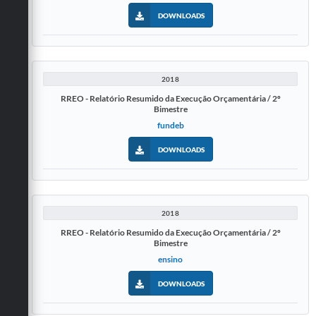
DOWNLOADS
2018
RREO - Relatório Resumido da Execução Orçamentária / 2º
Bimestre
fundeb
DOWNLOADS
2018
RREO - Relatório Resumido da Execução Orçamentária / 2º
Bimestre
ensino
DOWNLOADS