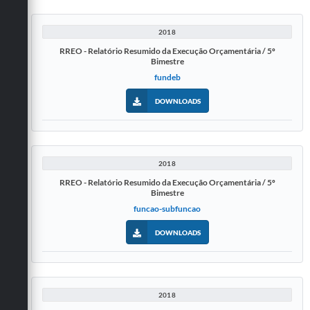
2018
RREO - Relatório Resumido da Execução Orçamentária / 5º
Bimestre
fundeb
DOWNLOADS
2018
RREO - Relatório Resumido da Execução Orçamentária / 5º
Bimestre
funcao-subfuncao
DOWNLOADS
2018