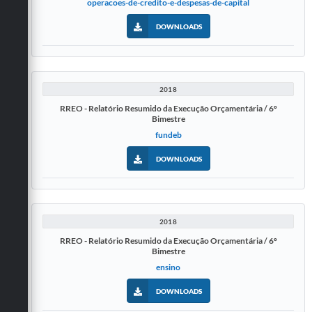
operacoes-de-credito-e-despesas-de-capital
DOWNLOADS
2018
RREO - Relatório Resumido da Execução Orçamentária / 6º
Bimestre
fundeb
DOWNLOADS
2018
RREO - Relatório Resumido da Execução Orçamentária / 6º
Bimestre
ensino
DOWNLOADS