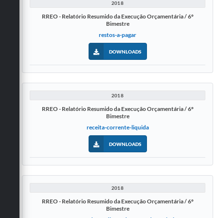
2018
RREO - Relatório Resumido da Execução Orçamentária / 6º
Bimestre
restos-a-pagar
DOWNLOADS
2018
RREO - Relatório Resumido da Execução Orçamentária / 6º
Bimestre
receita-corrente-liquida
DOWNLOADS
2018
RREO - Relatório Resumido da Execução Orçamentária / 6º
Bimestre