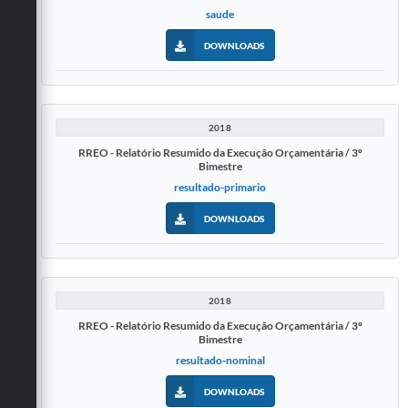
saude
DOWNLOADS
2018
RREO - Relatório Resumido da Execução Orçamentária / 3º
Bimestre
resultado-primario
DOWNLOADS
2018
RREO - Relatório Resumido da Execução Orçamentária / 3º
Bimestre
resultado-nominal
DOWNLOADS