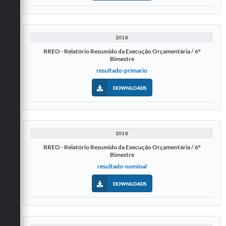
2018
RREO - Relatório Resumido da Execução Orçamentária / 6º
Bimestre
resultado-primario
DOWNLOADS
2018
RREO - Relatório Resumido da Execução Orçamentária / 6º
Bimestre
resultado-nominal
DOWNLOADS