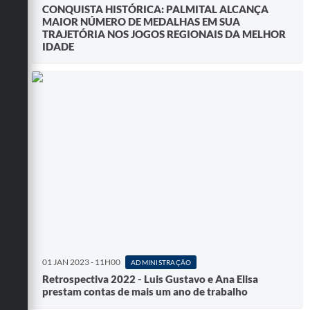
CONQUISTA HISTÓRICA: PALMITAL ALCANÇA
MAIOR NÚMERO DE MEDALHAS EM SUA
TRAJETÓRIA NOS JOGOS REGIONAIS DA MELHOR
IDADE
01 JAN 2023 - 11H00
ADMINISTRAÇÃO
Retrospectiva 2022 - Luis Gustavo e Ana Elisa
prestam contas de mais um ano de trabalho