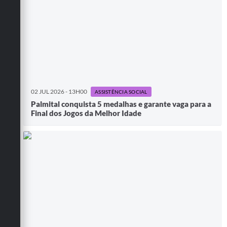
02 JUL 2026 - 13H00
ASSISTÊNCIA SOCIAL
Palmital conquista 5 medalhas e garante vaga para a
Final dos Jogos da Melhor Idade