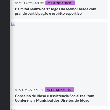
06 OUT 2025 - 16H39
ASSISTÊNCIA SOCIAL
Palmital realiza os 1º Jogos da Melhor Idade com
grande participação e espírito esportivo
09 MAI 2025 - 16H01
ASSISTÊNCIA SOCIAL
Conselho de Idoso e Assistência Social realizam
Conferência Municipal dos Direitos do Idoso