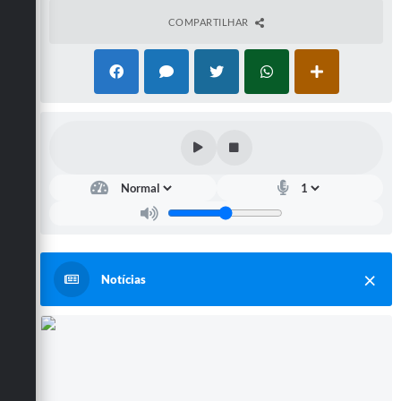
COMPARTILHAR
Notícias