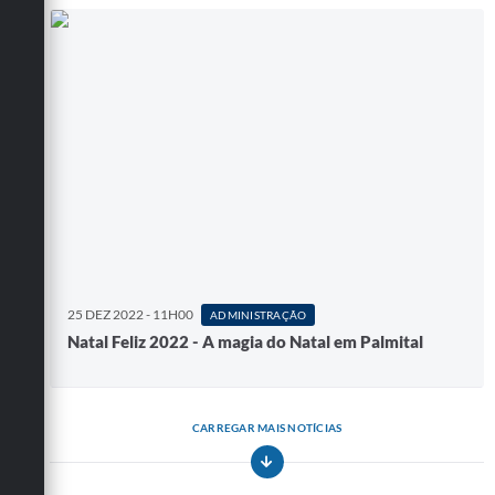
25 DEZ 2022 - 11H00
ADMINISTRAÇÃO
Natal Feliz 2022 - A magia do Natal em Palmital
CARREGAR MAIS NOTÍCIAS