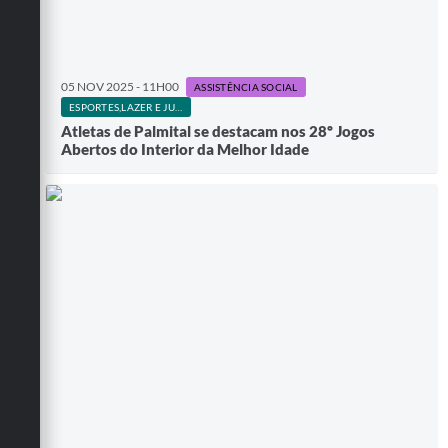
05 NOV 2025 - 11H00
ASSISTÊNCIA SOCIAL
ESPORTES,LAZER E JUVENTUDE
Atletas de Palmital se destacam nos 28º Jogos
Abertos do Interior da Melhor Idade