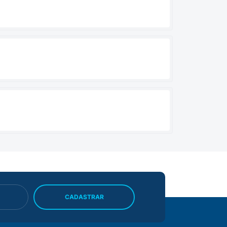
CADASTRAR