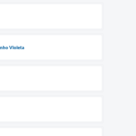
unho Violeta