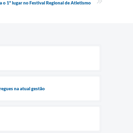
a o 1º lugar no Festival Regional de Atletismo
regues na atual gestão