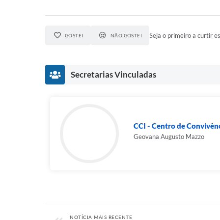
Seja o primeiro a curtir es
GOSTEI
NÃO GOSTEI
Secretarias Vinculadas
CCI - Centro de Convivênci
Geovana Augusto Mazzo
NOTÍCIA MAIS RECENTE