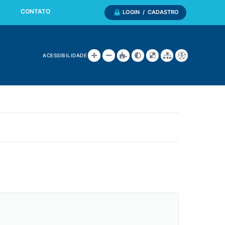
CONTATO
LOGIN / CADASTRO
ACESSIBILIDADE