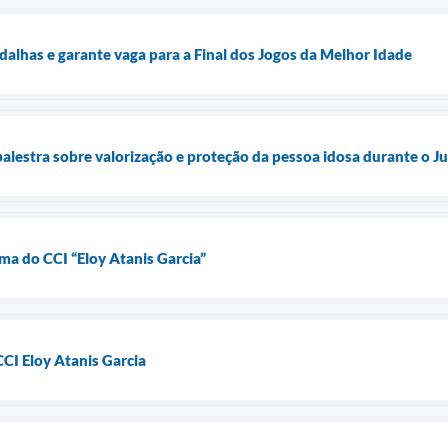
dalhas e garante vaga para a Final dos Jogos da Melhor Idade
estra sobre valorização e proteção da pessoa idosa durante o J
ma do CCI “Eloy Atanis Garcia”
CI Eloy Atanis Garcia