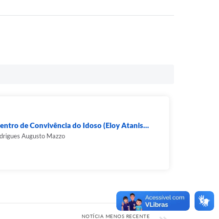
entro de Convivência do Idoso (Eloy Atanis...
odrigues Augusto Mazzo
NOTÍCIA MENOS RECENTE