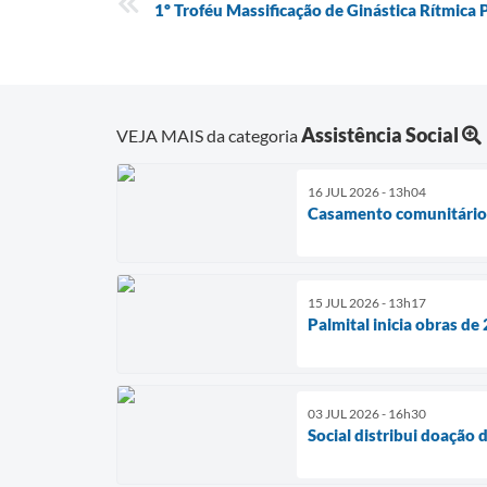
1º Troféu Massificação de Ginástica Rítmic
Assistência Social
VEJA MAIS da categoria
16 JUL 2026 - 13h04
Casamento comunitário r
15 JUL 2026 - 13h17
Palmital inicia obras d
03 JUL 2026 - 16h30
Social distribui doação 