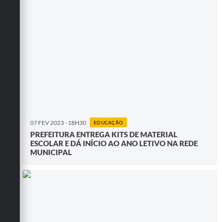
07 FEV 2023 - 18H30
EDUCAÇÃO
PREFEITURA ENTREGA KITS DE MATERIAL
ESCOLAR E DÁ INÍCIO AO ANO LETIVO NA REDE
MUNICIPAL