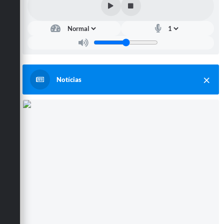
Notícias