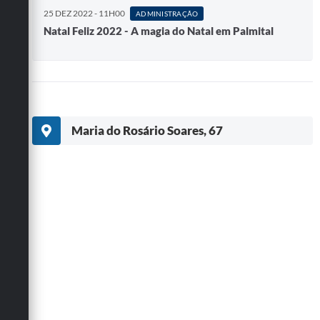
25 DEZ 2022 - 11H00
ADMINISTRAÇÃO
Natal Feliz 2022 - A magia do Natal em Palmital
Maria do Rosário Soares, 67