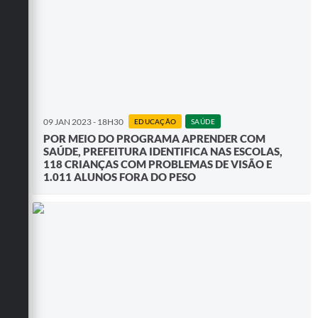
09 JAN 2023 - 18H30
EDUCAÇÃO
SAÚDE
POR MEIO DO PROGRAMA APRENDER COM
SAÚDE, PREFEITURA IDENTIFICA NAS ESCOLAS,
118 CRIANÇAS COM PROBLEMAS DE VISÃO E
1.011 ALUNOS FORA DO PESO