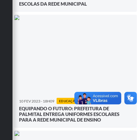
ESCOLAS DA REDE MUNICIPAL
10 FEV 2023 - 18H09
EDUCAÇÃO
EQUIPANDO O FUTURO: PREFEITURA DE
PALMITAL ENTREGA UNIFORMES ESCOLARES
PARA A REDE MUNICIPAL DE ENSINO