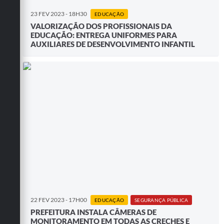
23 FEV 2023 - 18H30
EDUCAÇÃO
VALORIZAÇÃO DOS PROFISSIONAIS DA
EDUCAÇÃO: ENTREGA UNIFORMES PARA
AUXILIARES DE DESENVOLVIMENTO INFANTIL
22 FEV 2023 - 17H00
EDUCAÇÃO
SEGURANÇA PÚBLICA
PREFEITURA INSTALA CÂMERAS DE
MONITORAMENTO EM TODAS AS CRECHES E