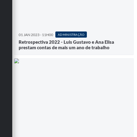
01 JAN 2023 - 11H00
ADMINISTRAÇÃO
Retrospectiva 2022 - Luis Gustavo e Ana Elisa
prestam contas de mais um ano de trabalho