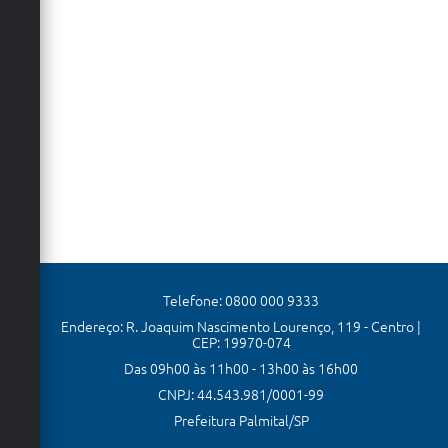
Telefone: 0800 000 9333
Endereço: R. Joaquim Nascimento Lourenço, 119 - Centro |
CEP: 19970-074
Das 09h00 às 11h00 - 13h00 às 16h00
CNPJ: 44.543.981/0001-99
Prefeitura Palmital/SP