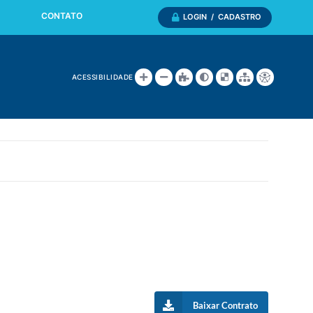
CONTATO
LOGIN / CADASTRO
ACESSIBILIDADE
Baixar Contrato