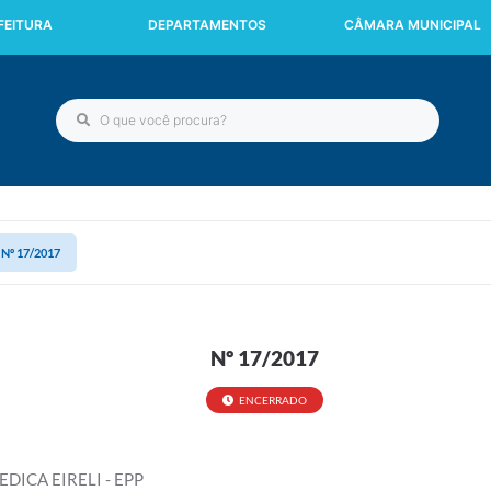
FEITURA
DEPARTAMENTOS
CÂMARA MUNICIPAL
Nº 17/2017
Nº 17/2017
ENCERRADO
EDICA EIRELI - EPP