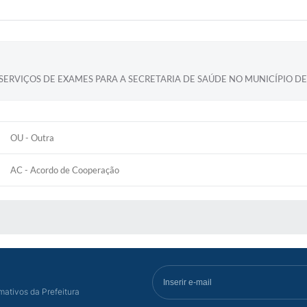
ERVIÇOS DE EXAMES PARA A SECRETARIA DE SAÚDE NO MUNICÍPIO DE
OU - Outra
AC - Acordo de Cooperação
S MÍDIAS
mativos da Prefeitura