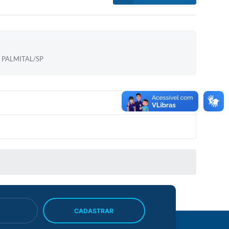
 PALMITAL/SP
CADASTRAR