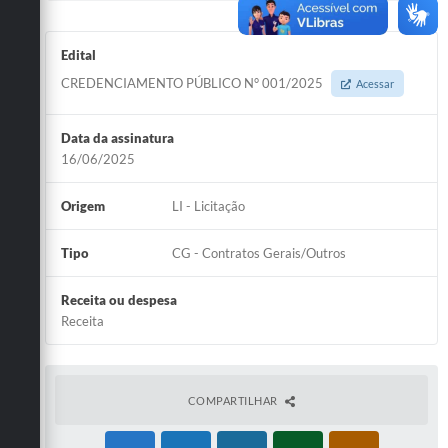
Edital
CREDENCIAMENTO PÚBLICO N° 001/2025
Acessar
Data da assinatura
16/06/2025
Origem
LI - Licitação
Tipo
CG - Contratos Gerais/Outros
Receita ou despesa
Receita
COMPARTILHAR