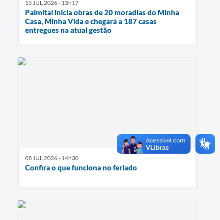
15 JUL 2026 - 13h17
Palmital inicia obras de 20 moradias do Minha
Casa, Minha Vida e chegará a 187 casas
entregues na atual gestão
08 JUL 2026 - 14h30
Confira o que funciona no feriado