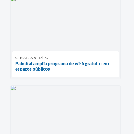
05 MAI 2026 - 13h37
Palmital amplia programa de wi-fi gratuito em
espaços públicos