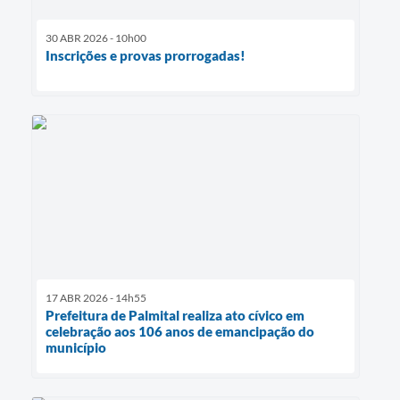
30 ABR 2026 - 10h00
Inscrições e provas prorrogadas!
17 ABR 2026 - 14h55
Prefeitura de Palmital realiza ato cívico em
celebração aos 106 anos de emancipação do
município