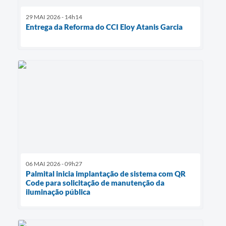
29 MAI 2026 - 14h14
Entrega da Reforma do CCI Eloy Atanis Garcia
06 MAI 2026 - 09h27
Palmital inicia implantação de sistema com QR
Code para solicitação de manutenção da
iluminação pública