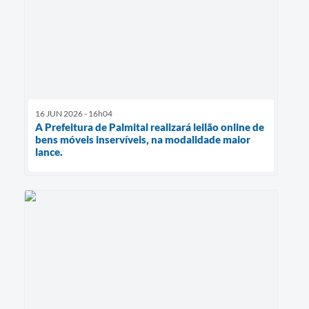
16 JUN 2026 - 16h04
A Prefeitura de Palmital realizará leilão online de
bens móveis inservíveis, na modalidade maior
lance.