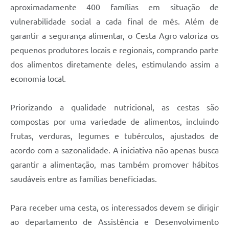
aproximadamente 400 famílias em situação de
vulnerabilidade social a cada final de mês. Além de
garantir a segurança alimentar, o Cesta Agro valoriza os
pequenos produtores locais e regionais, comprando parte
dos alimentos diretamente deles, estimulando assim a
economia local.
Priorizando a qualidade nutricional, as cestas são
compostas por uma variedade de alimentos, incluindo
frutas, verduras, legumes e tubérculos, ajustados de
acordo com a sazonalidade. A iniciativa não apenas busca
garantir a alimentação, mas também promover hábitos
saudáveis entre as famílias beneficiadas.
Para receber uma cesta, os interessados devem se dirigir
ao departamento de Assistência e Desenvolvimento