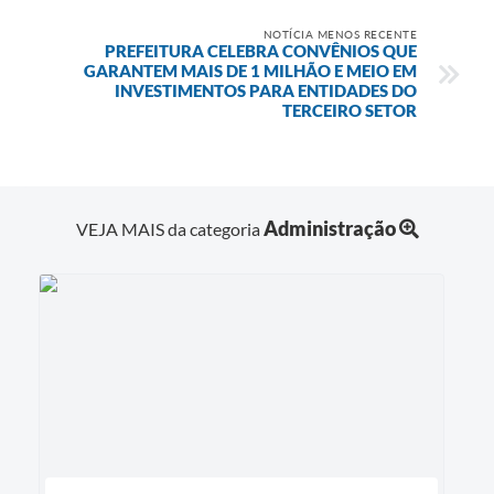
NOTÍCIA MENOS RECENTE
PREFEITURA CELEBRA CONVÊNIOS QUE
GARANTEM MAIS DE 1 MILHÃO E MEIO EM
INVESTIMENTOS PARA ENTIDADES DO
TERCEIRO SETOR
Administração
VEJA MAIS da categoria