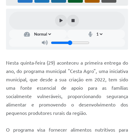
Nesta quinta-feira (29) aconteceu a primeira entrega do
ano, do programa municipal "Cesta Agro", uma iniciativa
municipal, que desde a sua criação em 2022, tem sido
uma fonte essencial de apoio para as famílias
socialmente vulneráveis, proporcionando segurança
alimentar e promovendo o desenvolvimento dos
pequenos produtores rurais da região.
O programa visa fornecer alimentos nutritivos para