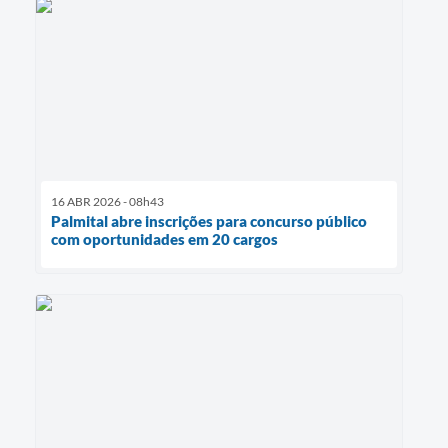
16 ABR 2026 - 08h43
Palmital abre inscrições para concurso público
com oportunidades em 20 cargos