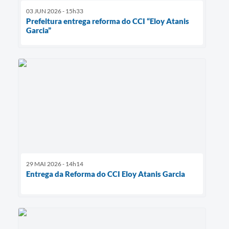
03 JUN 2026 - 15h33
Prefeitura entrega reforma do CCI “Eloy Atanis
Garcia”
29 MAI 2026 - 14h14
Entrega da Reforma do CCI Eloy Atanis Garcia