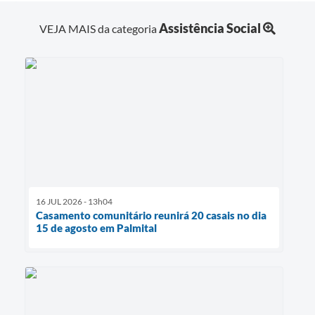
Assistência Social
VEJA MAIS da categoria
16 JUL 2026 - 13h04
Casamento comunitário reunirá 20 casais no dia
15 de agosto em Palmital