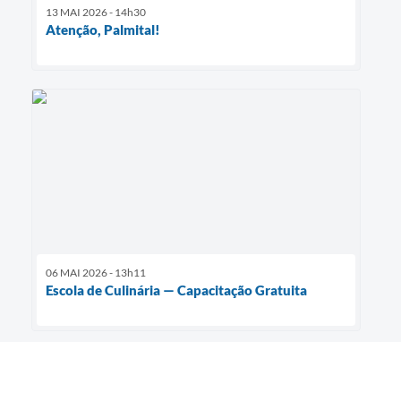
13 MAI 2026 - 14h30
Atenção, Palmital!
06 MAI 2026 - 13h11
Escola de Culinária — Capacitação Gratuita