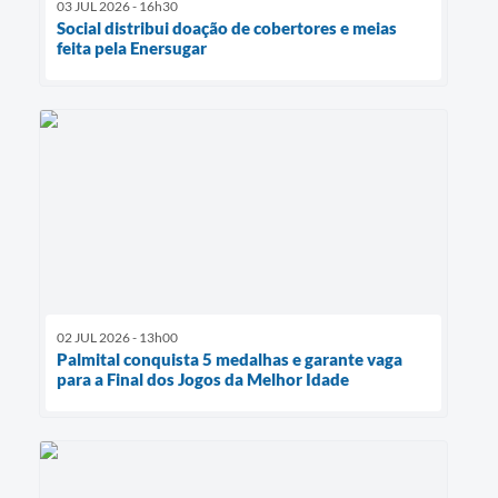
03 JUL 2026 - 16h30
Social distribui doação de cobertores e meias
feita pela Enersugar
02 JUL 2026 - 13h00
Palmital conquista 5 medalhas e garante vaga
para a Final dos Jogos da Melhor Idade