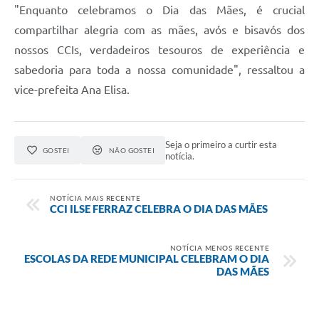
"Enquanto celebramos o Dia das Mães, é crucial
compartilhar alegria com as mães, avós e bisavós dos
nossos CCIs, verdadeiros tesouros de experiência e
sabedoria para toda a nossa comunidade", ressaltou a
vice-prefeita Ana Elisa.
Seja o primeiro a curtir esta
GOSTEI
NÃO GOSTEI
notícia.
NOTÍCIA MAIS RECENTE
CCI ILSE FERRAZ CELEBRA O DIA DAS MÃES
NOTÍCIA MENOS RECENTE
ESCOLAS DA REDE MUNICIPAL CELEBRAM O DIA
DAS MÃES