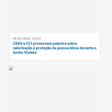
18 JUN 2026 - 11h15
CRAS e CCI promovem palestra sobre
valorização e proteção da pessoa idosa durante o
Junho Violeta