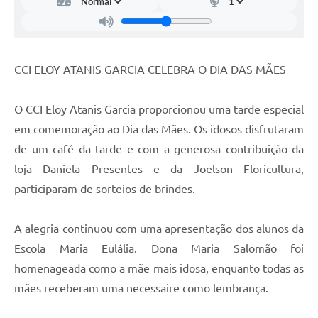
CCI ELOY ATANIS GARCIA CELEBRA O DIA DAS MÃES
O CCI Eloy Atanis Garcia proporcionou uma tarde especial
em comemoração ao Dia das Mães. Os idosos disfrutaram
de um café da tarde e com a generosa contribuição da
loja Daniela Presentes e da Joelson Floricultura,
participaram de sorteios de brindes.
A alegria continuou com uma apresentação dos alunos da
Escola Maria Eulália. Dona Maria Salomão foi
homenageada como a mãe mais idosa, enquanto todas as
mães receberam uma necessaire como lembrança.