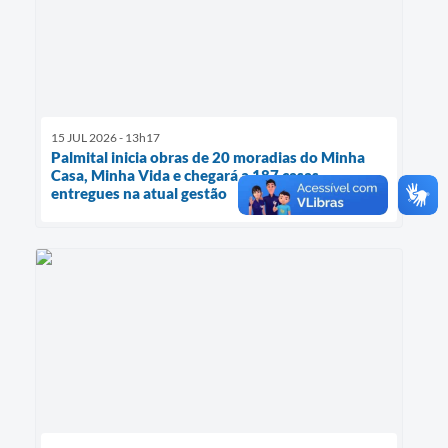
15 JUL 2026 - 13h17
Palmital inicia obras de 20 moradias do Minha
Casa, Minha Vida e chegará a 187 casas
entregues na atual gestão