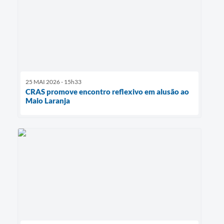
25 MAI 2026 - 15h33
CRAS promove encontro reflexivo em alusão ao
Maio Laranja