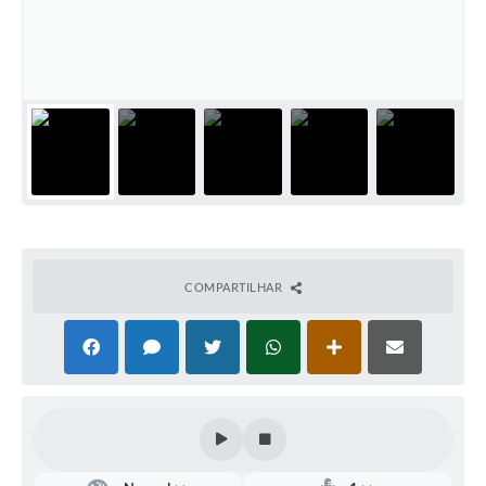
COMPARTILHAR