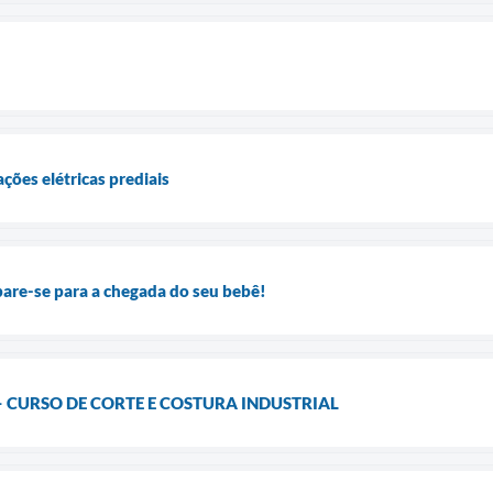
ações elétricas prediais
are-se para a chegada do seu bebê!
– CURSO DE CORTE E COSTURA INDUSTRIAL