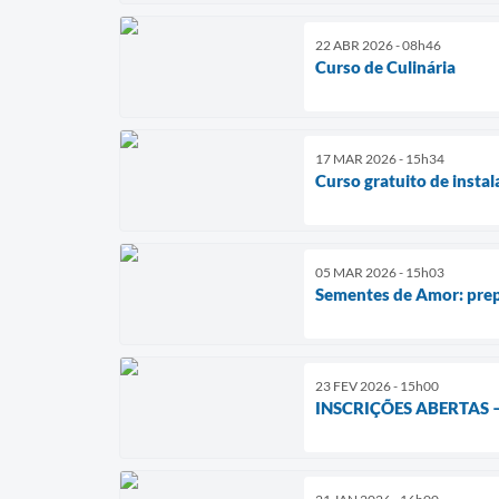
22 ABR 2026 - 08h46
Curso de Culinária
17 MAR 2026 - 15h34
Curso gratuito de instal
05 MAR 2026 - 15h03
Sementes de Amor: prep
23 FEV 2026 - 15h00
INSCRIÇÕES ABERTAS 