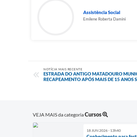
Assistência Social
Emilene Roberta Damini
NOTÍCIA MAIS RECENTE
ESTRADA DO ANTIGO MATADOURO MUNIC
RECAPEAMENTO APÓS MAIS DE 15 ANOS
Cursos
VEJA MAIS da categoria
18 JUN 2026 - 13h40
Conhecimento para forta