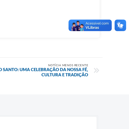
NOTÍCIA MENOS RECENTE
TO SANTO: UMA CELEBRAÇÃO DA NOSSA FÉ,
CULTURA E TRADIÇÃO