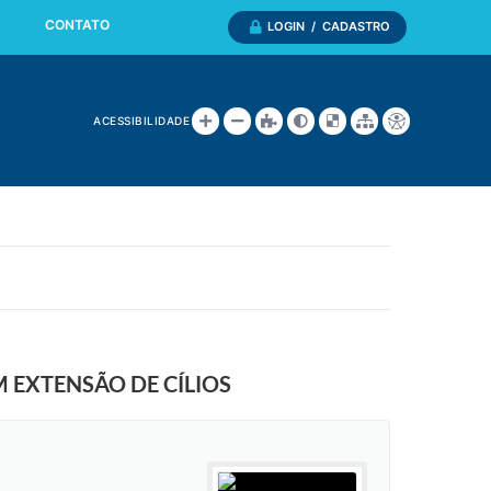
CONTATO
LOGIN / CADASTRO
ACESSIBILIDADE
 EXTENSÃO DE CÍLIOS