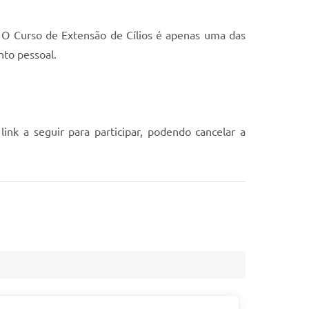
l. O Curso de Extensão de Cílios é apenas uma das
nto pessoal.
ink a seguir para participar, podendo cancelar a