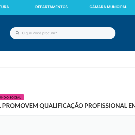
ITURA
DEPARTAMENTOS
CÂMARA MUNICIPAL
UNDO SOCIAL
L PROMOVEM QUALIFICAÇÃO PROFISSIONAL EM