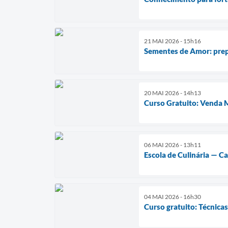
21 MAI 2026 - 15h16
Sementes de Amor: prep
20 MAI 2026 - 14h13
Curso Gratuito: Venda
06 MAI 2026 - 13h11
Escola de Culinária — C
04 MAI 2026 - 16h30
Curso gratuito: Técnica