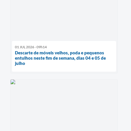
01 JUL 2026 - 09h14
Descarte de móveis velhos, poda e pequenos
entulhos neste fim de semana, dias 04 e 05 de
julho