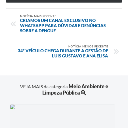
NOTÍCIA MAIS RECENTE
CRIAMOS UM CANAL EXCLUSIVO NO
WHATSAPP PARA DÚVIDAS E DENÚNCIAS
SOBRE A DENGUE
NOTÍCIA MENOS RECENTE
34º VEÍCULO CHEGA DURANTE A GESTÃO DE
LUIS GUSTAVO E ANA ELISA
Meio Ambiente e
VEJA MAIS da categoria
Limpeza Pública