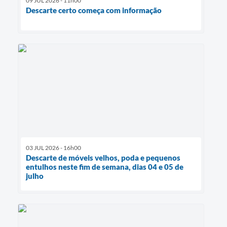
09 JUL 2026 - 11h00
Descarte certo começa com informação
03 JUL 2026 - 16h00
Descarte de móveis velhos, poda e pequenos
entulhos neste fim de semana, dias 04 e 05 de
julho