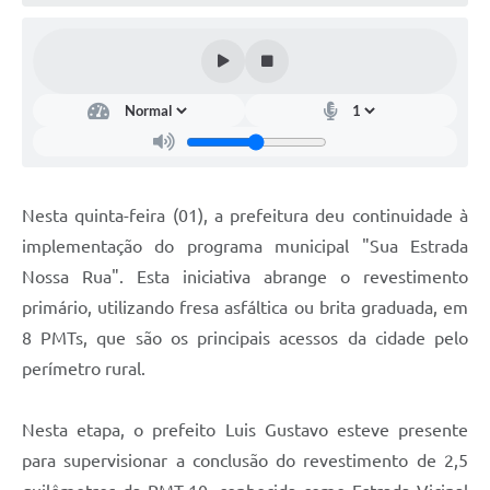
Nesta quinta-feira (01), a prefeitura deu continuidade à
implementação do programa municipal "Sua Estrada
Nossa Rua". Esta iniciativa abrange o revestimento
primário, utilizando fresa asfáltica ou brita graduada, em
8 PMTs, que são os principais acessos da cidade pelo
perímetro rural.
Nesta etapa, o prefeito Luis Gustavo esteve presente
para supervisionar a conclusão do revestimento de 2,5