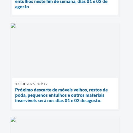
entulhos neste fim de semana, dias 01 e 02 de
agosto
17 JUL 2026 - 13h12
Próximo descarte de móveis velhos, restos de
poda, pequenos entulhos e outros materiais
inservíveis será nos dias 01 e 02 de agosto.