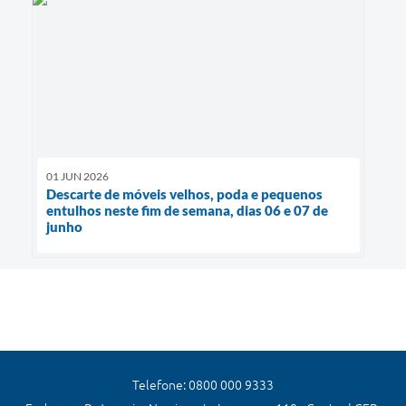
01 JUN 2026
Descarte de móveis velhos, poda e pequenos
entulhos neste fim de semana, dias 06 e 07 de
junho
Telefone: 0800 000 9333