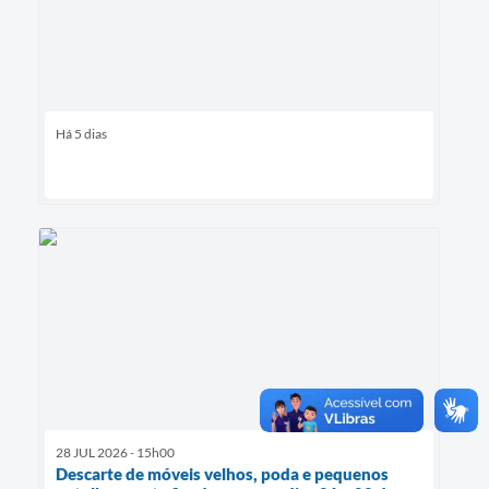
Há 5 dias
28 JUL 2026 - 15h00
Descarte de móveis velhos, poda e pequenos