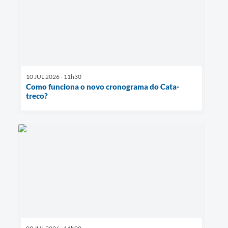
10 JUL 2026 - 11h30
Como funciona o novo cronograma do Cata-
treco?