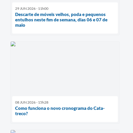
29 JUN 2026 - 11h00
Descarte de móveis velhos, poda e pequenos
entulhos neste fim de semana, dias 06 e 07 de
maio
08 JUN 2026 - 15h28
Como funciona o novo cronograma do Cata-
treco?