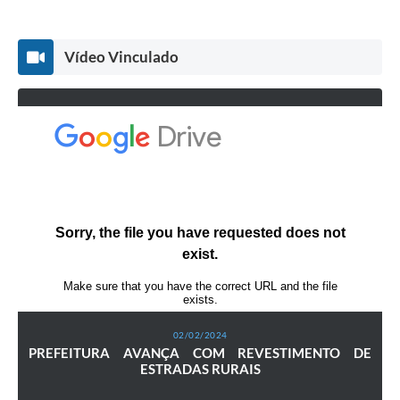
Vídeo Vinculado
02/02/2024
PREFEITURA AVANÇA COM REVESTIMENTO DE
ESTRADAS RURAIS