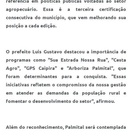
referência em políticas públicas voltadas ao setor
agropecuário. Essa é a terceira certificação
consecutiva do município, que vem melhorando sua
posição a cada edição.
O prefeito Luis Gustavo destacou a importância de
programas como "Sua Estrada Nossa Rua", "Cesta
Agro", "GPS Caipira" e "Arboriza Palmital", que
foram determinantes para a conquista. "Essas
iniciativas refletem o compromisso da nossa gestão
em atender as demandas da população rural e
fomentar o desenvolvimento do setor", afirmou.
Além do reconhecimento, Palmital será contemplada