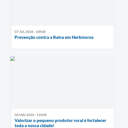
07 JUL 2026 - 10h00
Prevenção contra a Raiva em Herbívoros
04 MAI 2026 - 11h08
Valorizar o pequeno produtor rural é fortalecer
toda a nossa cidade!