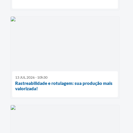
13 JUL 2026 - 10h30
Rastreabilidade e rotulagem: sua produção mais
valorizada!