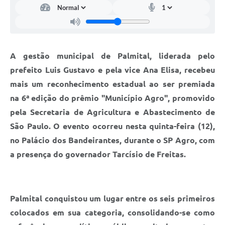
A gestão municipal de Palmital, liderada pelo
prefeito Luis Gustavo e pela vice Ana Elisa, recebeu
mais um reconhecimento estadual ao ser premiada
na 6ª edição do prêmio "Município Agro", promovido
pela Secretaria de Agricultura e Abastecimento de
São Paulo. O evento ocorreu nesta quinta-feira (12),
no Palácio dos Bandeirantes, durante o SP Agro, com
a presença do governador Tarcísio de Freitas.
Palmital conquistou um lugar entre os seis primeiros
colocados em sua categoria, consolidando-se como