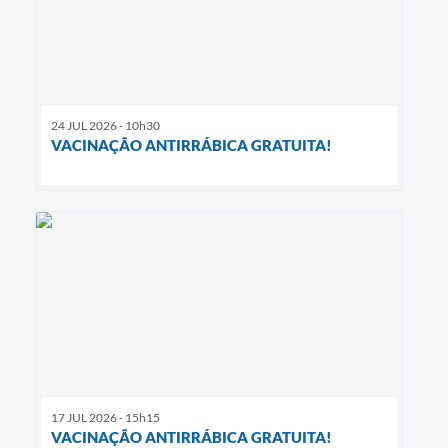
24 JUL 2026 - 10h30
VACINAÇÃO ANTIRRÁBICA GRATUITA!
17 JUL 2026 - 15h15
VACINAÇÃO ANTIRRÁBICA GRATUITA!