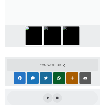
COMPARTILHAR