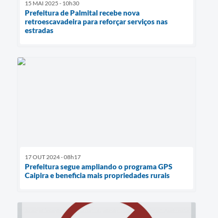
15 MAI 2025 - 10h30
Prefeitura de Palmital recebe nova
retroescavadeira para reforçar serviços nas
estradas
17 OUT 2024 - 08h17
Prefeitura segue ampliando o programa GPS
Caipira e beneficia mais propriedades rurais