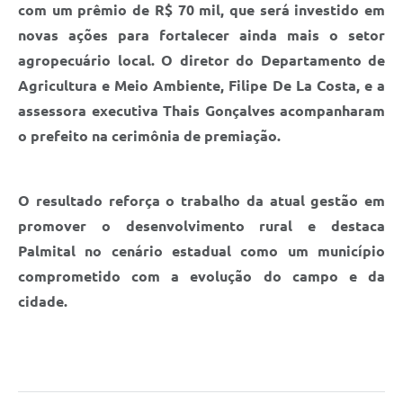
com um prêmio de R$ 70 mil, que será investido em
novas ações para fortalecer ainda mais o setor
agropecuário local. O diretor do Departamento de
Agricultura e Meio Ambiente, Filipe De La Costa, e a
assessora executiva Thais Gonçalves acompanharam
o prefeito na cerimônia de premiação.
O resultado reforça o trabalho da atual gestão em
promover o desenvolvimento rural e destaca
Palmital no cenário estadual como um município
comprometido com a evolução do campo e da
cidade.