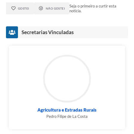
Seja o primeiro a curtir esta
GOSTEI
NÃO GOSTEI
notícia.
Secretarias Vinculadas
Agricultura e Estradas Rurais
Pedro Filipe de La Costa