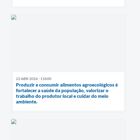
22 ABR 2026 - 11h00
Produzir e consumir alimentos agroecológicos é
fortalecer a saúde da população, valorizar o
trabalho do produtor local e cuidar do meio
ambiente.