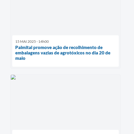
15 MAI 2025 - 14h00
Palmital promove ação de recolhimento de
embalagens vazias de agrotóxicos no dia 20 de
maio