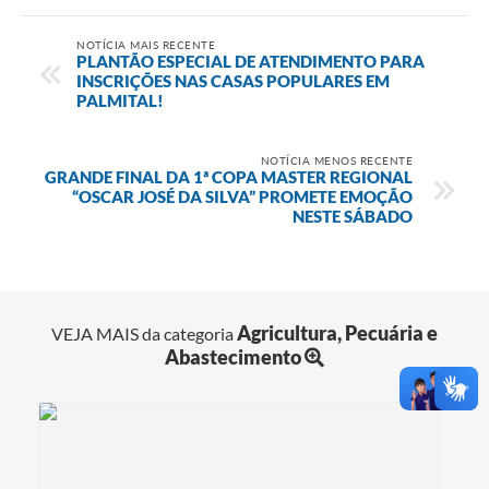
NOTÍCIA MAIS RECENTE
PLANTÃO ESPECIAL DE ATENDIMENTO PARA
INSCRIÇÕES NAS CASAS POPULARES EM
PALMITAL!
NOTÍCIA MENOS RECENTE
GRANDE FINAL DA 1ª COPA MASTER REGIONAL
“OSCAR JOSÉ DA SILVA” PROMETE EMOÇÃO
NESTE SÁBADO
Agricultura, Pecuária e
VEJA MAIS da categoria
Abastecimento