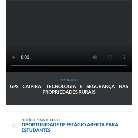
31/10/2023
GPS CAIPIRA: TECNOLOGIA E SEGURANÇA NAS
PROPRIEDADES RURAIS
NOTÍCIA MAIS RECENTE
OPORTUNIDADE DE ESTÁGIO ABERTA PARA
ESTUDANTES