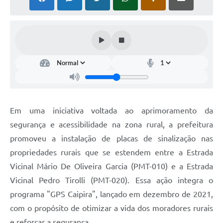
Em uma iniciativa voltada ao aprimoramento da
segurança e acessibilidade na zona rural, a prefeitura
promoveu a instalação de placas de sinalização nas
propriedades rurais que se estendem entre a Estrada
Vicinal Mário De Oliveira Garcia (PMT-010) e a Estrada
Vicinal Pedro Tirolli (PMT-020). Essa ação integra o
programa "GPS Caipira", lançado em dezembro de 2021,
com o propósito de otimizar a vida dos moradores rurais
e reforçar a segurança.