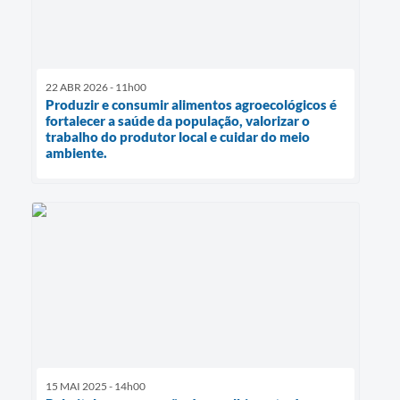
22 ABR 2026 - 11h00
Produzir e consumir alimentos agroecológicos é
fortalecer a saúde da população, valorizar o
trabalho do produtor local e cuidar do meio
ambiente.
15 MAI 2025 - 14h00