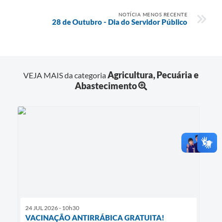
NOTÍCIA MENOS RECENTE
28 de Outubro - Dia do Servidor Público
Agricultura, Pecuária e
VEJA MAIS da categoria
Abastecimento
24 JUL 2026 - 10h30
VACINAÇÃO ANTIRRÁBICA GRATUITA!