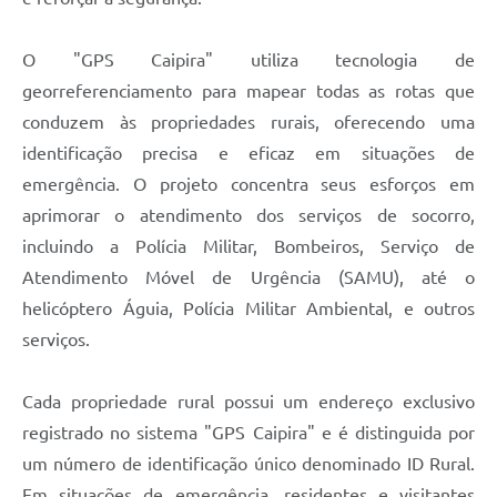
O "GPS Caipira" utiliza tecnologia de
georreferenciamento para mapear todas as rotas que
conduzem às propriedades rurais, oferecendo uma
identificação precisa e eficaz em situações de
emergência. O projeto concentra seus esforços em
aprimorar o atendimento dos serviços de socorro,
incluindo a Polícia Militar, Bombeiros, Serviço de
Atendimento Móvel de Urgência (SAMU), até o
helicóptero Águia, Polícia Militar Ambiental, e outros
serviços.
Cada propriedade rural possui um endereço exclusivo
registrado no sistema "GPS Caipira" e é distinguida por
um número de identificação único denominado ID Rural.
Em situações de emergência, residentes e visitantes