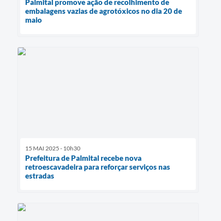
Palmital promove ação de recolhimento de
embalagens vazias de agrotóxicos no dia 20 de
maio
15 MAI 2025 - 10h30
Prefeitura de Palmital recebe nova
retroescavadeira para reforçar serviços nas
estradas