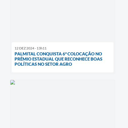
12 DEZ 2024 - 13h11
PALMITAL CONQUISTA 6ª COLOCAÇÃO NO
PRÊMIO ESTADUAL QUE RECONHECE BOAS
POLÍTICAS NO SETOR AGRO