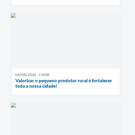
04 MAI 2026 - 11h08
Valorizar o pequeno produtor rural é fortalecer
toda a nossa cidade!