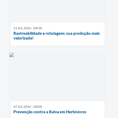
13 JUL 2026 - 10h30
Rastreabilidade e rotulagem: sua produção mais
valorizada!
07 JUL 2026 - 10h00
Prevenção contra a Raiva em Herbívoros