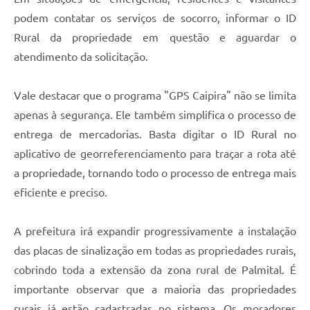
podem contatar os serviços de socorro, informar o ID
Rural da propriedade em questão e aguardar o
atendimento da solicitação.
Vale destacar que o programa "GPS Caipira" não se limita
apenas à segurança. Ele também simplifica o processo de
entrega de mercadorias. Basta digitar o ID Rural no
aplicativo de georreferenciamento para traçar a rota até
a propriedade, tornando todo o processo de entrega mais
eficiente e preciso.
A prefeitura irá expandir progressivamente a instalação
das placas de sinalização em todas as propriedades rurais,
cobrindo toda a extensão da zona rural de Palmital. É
importante observar que a maioria das propriedades
rurais já estão cadastradas no sistema. Os moradores