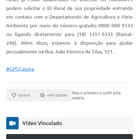
podem solicitar o ID Rural de sua propriedade entrando
em contato com o Departamento de Agricultura e Meio
Ambiente por meio do número gratuito 0800 000 9333
ou ligando diretamente para (18) 3351-9333 (Ramal-
246). Além disso, estamos à disposição para ajudar
pessoalmente na Rua João Moreira da Silva, 521.
#GPSCaipira
Seja o primeiro a curtir esta
GOSTEI
NÃO GOSTEI
notícia.
Vídeo Vinculado