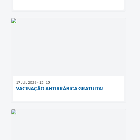
17 JUL 2026 - 15h15
VACINAÇÃO ANTIRRÁBICA GRATUITA!