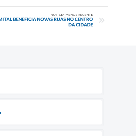
NOTÍCIA MENOS RECENTE
ITAL BENEFICIA NOVAS RUAS NO CENTRO
DA CIDADE
o