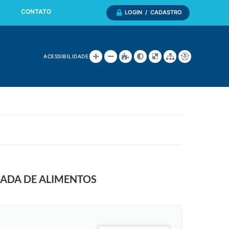
CONTATO
LOGIN / CADASTRO
ACESSIBILIDADE
LADA DE ALIMENTOS