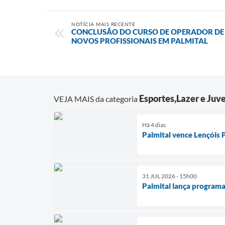
NOTÍCIA MAIS RECENTE
CONCLUSÃO DO CURSO DE OPERADOR DE
NOVOS PROFISSIONAIS EM PALMITAL
Esportes,Lazer e Juv
VEJA MAIS da categoria
Há 4 dias
Palmital vence Lençóis
31 JUL 2026 - 15h00
Palmital lança programa