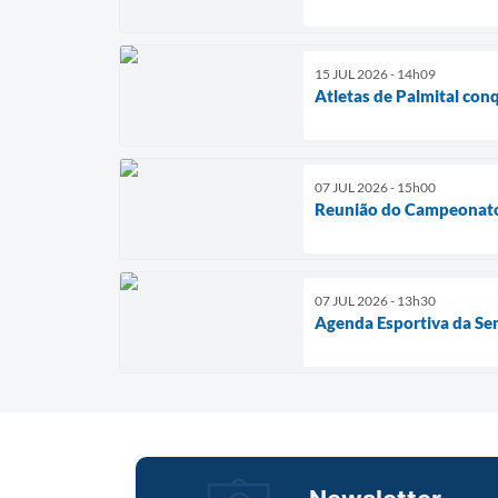
15 JUL 2026 - 14h09
Atletas de Palmital con
07 JUL 2026 - 15h00
Reunião do Campeonat
07 JUL 2026 - 13h30
Agenda Esportiva da Se