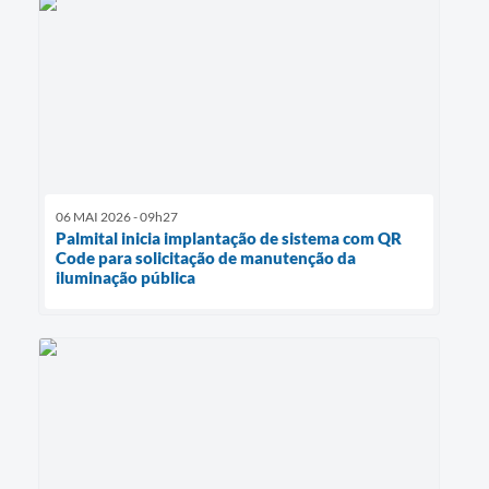
06 MAI 2026 - 09h27
Palmital inicia implantação de sistema com QR
Code para solicitação de manutenção da
iluminação pública