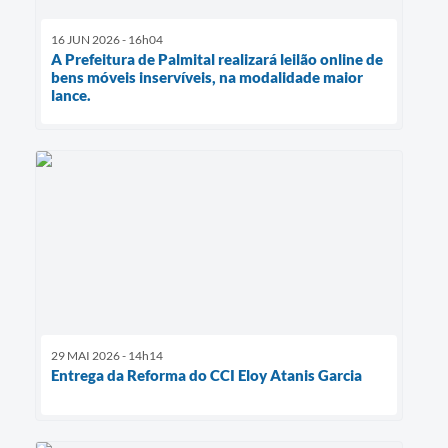
16 JUN 2026 - 16h04
A Prefeitura de Palmital realizará leilão online de
bens móveis inservíveis, na modalidade maior
lance.
29 MAI 2026 - 14h14
Entrega da Reforma do CCI Eloy Atanis Garcia