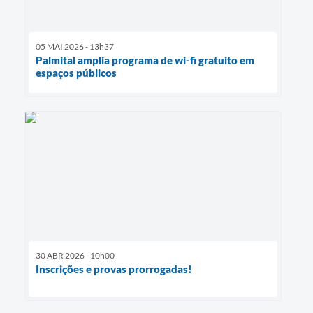
05 MAI 2026 - 13h37
Palmital amplia programa de wi-fi gratuito em
espaços públicos
30 ABR 2026 - 10h00
Inscrições e provas prorrogadas!