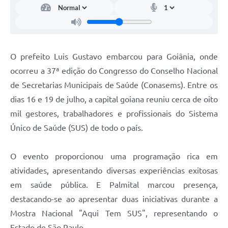
O prefeito Luis Gustavo embarcou para Goiânia, onde
ocorreu a 37ª edição do Congresso do Conselho Nacional
de Secretarias Municipais de Saúde (Conasems). Entre os
dias 16 e 19 de julho, a capital goiana reuniu cerca de oito
mil gestores, trabalhadores e profissionais do Sistema
Único de Saúde (SUS) de todo o país.
O evento proporcionou uma programação rica em
atividades, apresentando diversas experiências exitosas
em saúde pública. E Palmital marcou presença,
destacando-se ao apresentar duas iniciativas durante a
Mostra Nacional "Aqui Tem SUS", representando o
Estado de São Paulo.