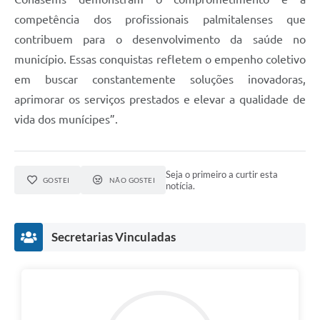
competência dos profissionais palmitalenses que
contribuem para o desenvolvimento da saúde no
município. Essas conquistas refletem o empenho coletivo
em buscar constantemente soluções inovadoras,
aprimorar os serviços prestados e elevar a qualidade de
vida dos munícipes”.
Seja o primeiro a curtir esta
GOSTEI
NÃO GOSTEI
notícia.
Secretarias Vinculadas