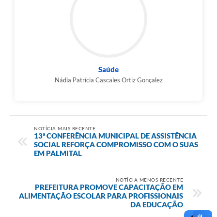
Saúde
Nádia Patrícia Cascales Ortiz Gonçalez
NOTÍCIA MAIS RECENTE
13ª CONFERÊNCIA MUNICIPAL DE ASSISTÊNCIA
SOCIAL REFORÇA COMPROMISSO COM O SUAS
EM PALMITAL
NOTÍCIA MENOS RECENTE
PREFEITURA PROMOVE CAPACITAÇÃO EM
ALIMENTAÇÃO ESCOLAR PARA PROFISSIONAIS
DA EDUCAÇÃO