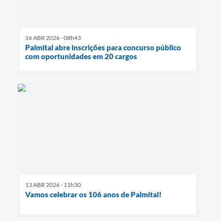
16 ABR 2026 - 08h43
Palmital abre inscrições para concurso público
com oportunidades em 20 cargos
13 ABR 2026 - 11h30
Vamos celebrar os 106 anos de Palmital!