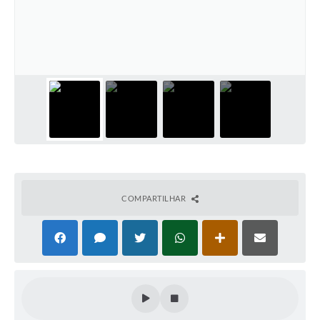
COMPARTILHAR