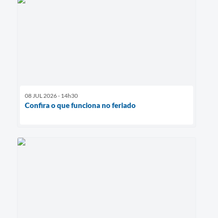
08 JUL 2026 - 14h30
Confira o que funciona no feriado