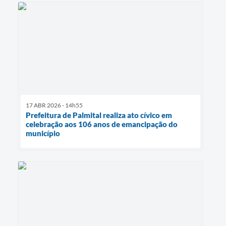
17 ABR 2026 - 14h55
Prefeitura de Palmital realiza ato cívico em
celebração aos 106 anos de emancipação do
município