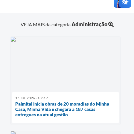
Administração
VEJA MAIS da categoria
15 JUL 2026 - 13h17
Palmital inicia obras de 20 moradias do Minha
Casa, Minha Vida e chegará a 187 casas
entregues na atual gestão