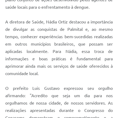
saúde locais para o enfrentamento à dengue.
A diretora de Saúde, Nádia Ortiz destacou a importância
de divulgar as conquistas de Palmital e, ao mesmo
tempo, conhecer experiências bem-sucedidas realizadas
em outros municípios brasileiros, que possam ser
aplicadas localmente. Para Nádia, essa troca de
informações e boas práticas é fundamental para
aprimorar ainda mais os serviços de saúde oferecidos à
comunidade local.
O prefeito Luis Gustavo expressou seu orgulho
afirmando: "Acredito que seja um dia para nos
orgulhamos de nossa cidade, de nossos servidores. As
realizações apresentadas durante o Congresso do
Conasems demonstram o comprometimento e a