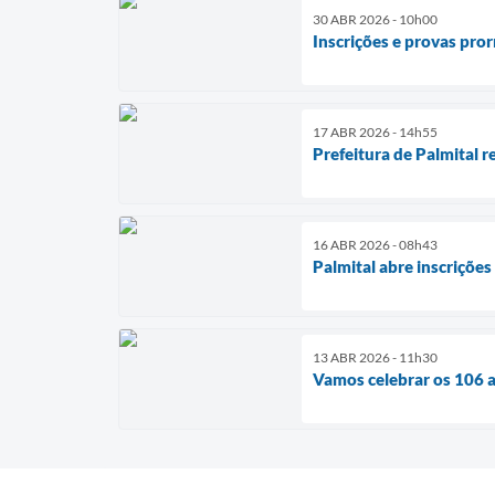
30 ABR 2026 - 10h00
Inscrições e provas pro
17 ABR 2026 - 14h55
Prefeitura de Palmital 
16 ABR 2026 - 08h43
Palmital abre inscriçõe
13 ABR 2026 - 11h30
Vamos celebrar os 106 a