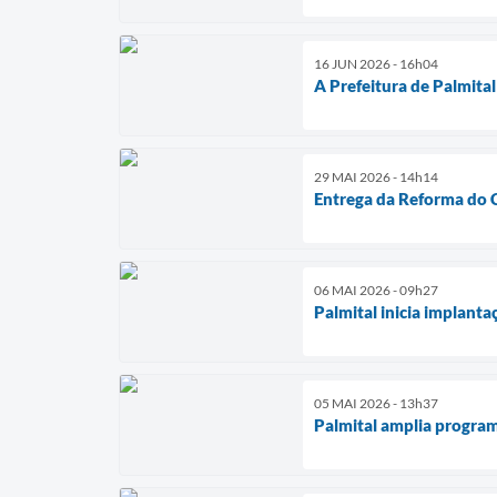
16 JUN 2026 - 16h04
A Prefeitura de Palmital
29 MAI 2026 - 14h14
Entrega da Reforma do C
06 MAI 2026 - 09h27
Palmital inicia implant
05 MAI 2026 - 13h37
Palmital amplia program