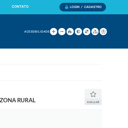
CONTATO
LOGIN / CADASTRO
ACESSIBILIDADE
 ZONA RURAL
AVALIAR