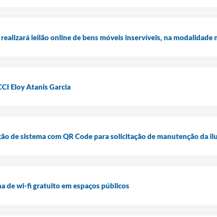
 realizará leilão online de bens móveis inservíveis, na modalidade 
CI Eloy Atanis Garcia
ação de sistema com QR Code para solicitação de manutenção da i
a de wi-fi gratuito em espaços públicos