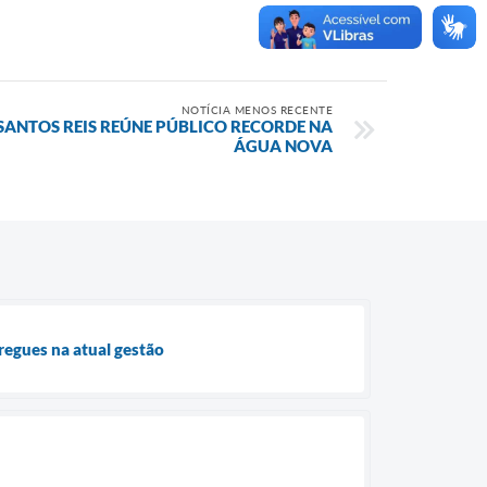
NOTÍCIA MENOS RECENTE
 SANTOS REIS REÚNE PÚBLICO RECORDE NA
ÁGUA NOVA
regues na atual gestão