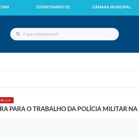
ITURA
DEPARTAMENTOS
CÂMARA MUNICIPAL
ÚBLICA
RA PARA O TRABALHO DA POLÍCIA MILITAR NA