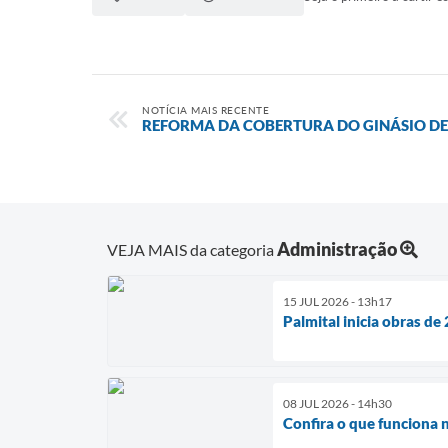
NOTÍCIA MAIS RECENTE
REFORMA DA COBERTURA DO GINÁSIO DE
Administração
VEJA MAIS da categoria
15 JUL 2026 - 13h17
Palmital inicia obras d
08 JUL 2026 - 14h30
Confira o que funciona 