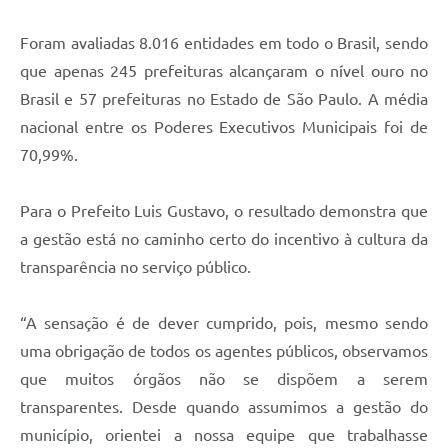
Foram avaliadas 8.016 entidades em todo o Brasil, sendo
que apenas 245 prefeituras alcançaram o nível ouro no
Brasil e 57 prefeituras no Estado de São Paulo. A média
nacional entre os Poderes Executivos Municipais foi de
70,99%.
Para o Prefeito Luis Gustavo, o resultado demonstra que
a gestão está no caminho certo do incentivo à cultura da
transparência no serviço público.
“A sensação é de dever cumprido, pois, mesmo sendo
uma obrigação de todos os agentes públicos, observamos
que muitos órgãos não se dispõem a serem
transparentes. Desde quando assumimos a gestão do
município, orientei a nossa equipe que trabalhasse