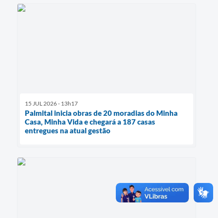
15 JUL 2026 - 13h17
Palmital inicia obras de 20 moradias do Minha
Casa, Minha Vida e chegará a 187 casas
entregues na atual gestão