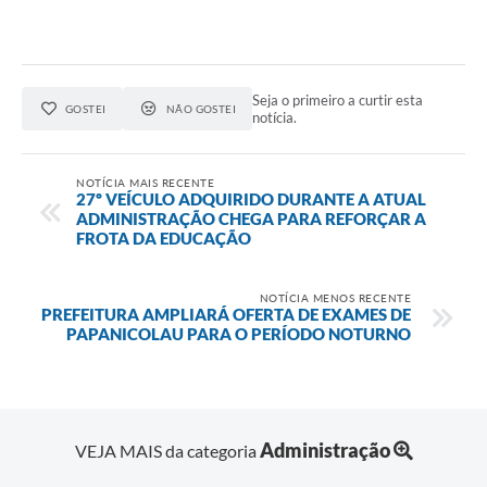
Seja o primeiro a curtir esta
GOSTEI
NÃO GOSTEI
notícia.
NOTÍCIA MAIS RECENTE
27º VEÍCULO ADQUIRIDO DURANTE A ATUAL
ADMINISTRAÇÃO CHEGA PARA REFORÇAR A
FROTA DA EDUCAÇÃO
NOTÍCIA MENOS RECENTE
PREFEITURA AMPLIARÁ OFERTA DE EXAMES DE
PAPANICOLAU PARA O PERÍODO NOTURNO
Administração
VEJA MAIS da categoria