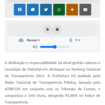
A dedicação e responsabilidade da atual gestão colocou o
município de Palmital em destaque no Ranking Nacional
de Transparência 2022. A Prefeitura foi avaliada pelo
Radar Nacional de Transparência Pública, lançado pela
ATRICON em conjunto com os Tribunais de Contas, e
conquistou o Selo Ouro, atingindo 93,68% no Índice de
Transparência.