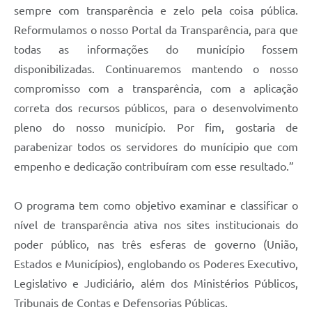
sempre com transparência e zelo pela coisa pública.
Reformulamos o nosso Portal da Transparência, para que
todas as informações do município fossem
disponibilizadas. Continuaremos mantendo o nosso
compromisso com a transparência, com a aplicação
correta dos recursos públicos, para o desenvolvimento
pleno do nosso município. Por fim, gostaria de
parabenizar todos os servidores do munícipio que com
empenho e dedicação contribuíram com esse resultado.”
O programa tem como objetivo examinar e classificar o
nível de transparência ativa nos sites institucionais do
poder público, nas três esferas de governo (União,
Estados e Municípios), englobando os Poderes Executivo,
Legislativo e Judiciário, além dos Ministérios Públicos,
Tribunais de Contas e Defensorias Públicas.