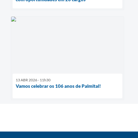
13 ABR 2026 - 11h30
Vamos celebrar os 106 anos de Palmital!