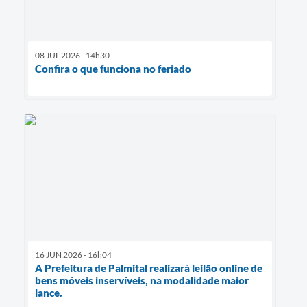
08 JUL 2026 - 14h30
Confira o que funciona no feriado
16 JUN 2026 - 16h04
A Prefeitura de Palmital realizará leilão online de
bens móveis inservíveis, na modalidade maior
lance.