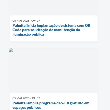
06 MAI 2026 - 09h27
Palmital inicia implantação de sistema com QR
Code para solicitação de manutenção da
iluminação pública
05 MAI 2026 - 13h37
Palmital amplia programa de wi-fi gratuito em
espaços públicos