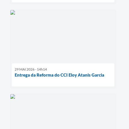
29 MAI 2026 - 14h14
Entrega da Reforma do CCI Eloy Atanis Garcia