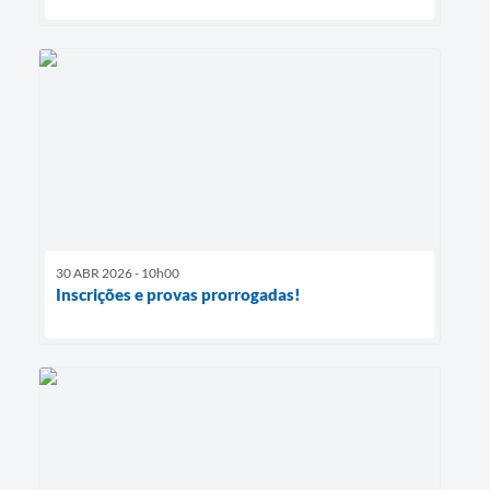
30 ABR 2026 - 10h00
Inscrições e provas prorrogadas!