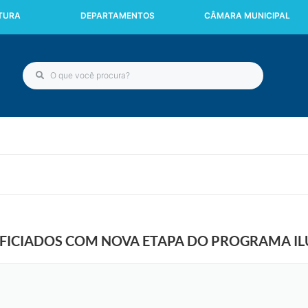
ITURA
DEPARTAMENTOS
CÂMARA MUNICIPAL
FICIADOS COM NOVA ETAPA DO PROGRAMA IL