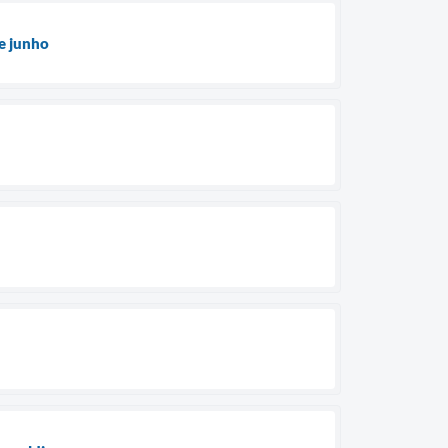
e junho