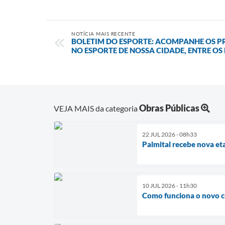
NOTÍCIA MAIS RECENTE
BOLETIM DO ESPORTE: ACOMPANHE OS P
NO ESPORTE DE NOSSA CIDADE, ENTRE OS
Obras Públicas
VEJA MAIS da categoria
22 JUL 2026 - 08h33
Palmital recebe nova e
10 JUL 2026 - 11h30
Como funciona o novo c