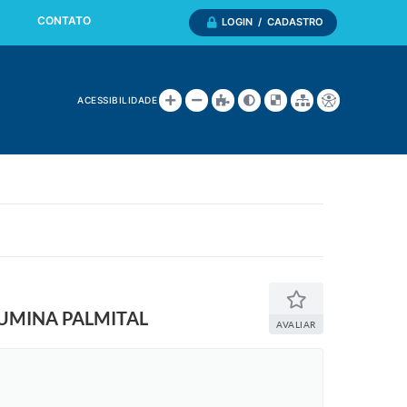
CONTATO
LOGIN / CADASTRO
ACESSIBILIDADE
UMINA PALMITAL
AVALIAR