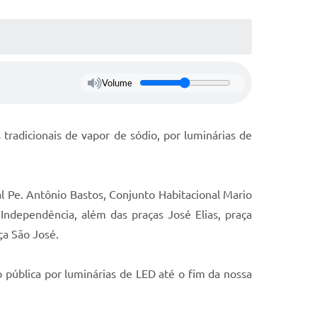
Volume
radicionais de vapor de sódio, por luminárias de
al Pe. Antônio Bastos, Conjunto Habitacional Mario
 Independência, além das praças José Elias, praça
ça São José.
pública por luminárias de LED até o fim da nossa