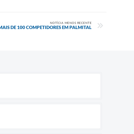
NOTÍCIA MENOS RECENTE
MAIS DE 100 COMPETIDORES EM PALMITAL