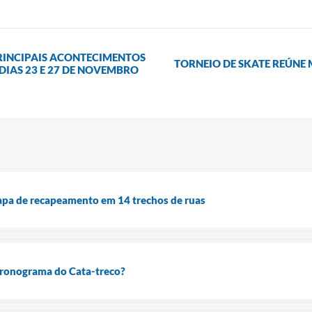
RINCIPAIS ACONTECIMENTOS
TORNEIO DE SKATE REÚNE 
 DIAS 23 E 27 DE NOVEMBRO
tapa de recapeamento em 14 trechos de ruas
ronograma do Cata-treco?