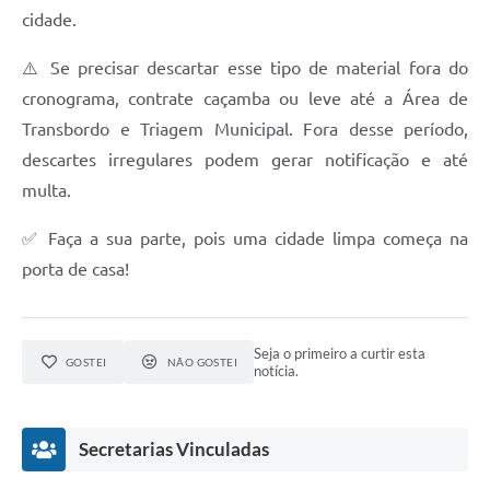
cidade.
⚠️ Se precisar descartar esse tipo de material fora do
cronograma, contrate caçamba ou leve até a Área de
Transbordo e Triagem Municipal. Fora desse período,
descartes irregulares podem gerar notificação e até
multa.
✅ Faça a sua parte, pois uma cidade limpa começa na
porta de casa!
Seja o primeiro a curtir esta
GOSTEI
NÃO GOSTEI
notícia.
Secretarias Vinculadas