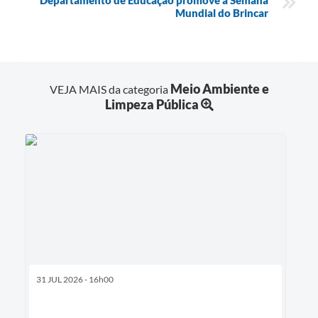
Mundial do Brincar
Meio Ambiente e
VEJA MAIS da categoria
Limpeza Pública
31 JUL 2026 - 16h00