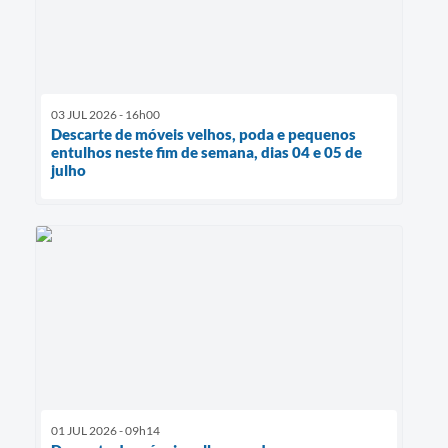
03 JUL 2026 - 16h00
Descarte de móveis velhos, poda e pequenos
entulhos neste fim de semana, dias 04 e 05 de
julho
01 JUL 2026 - 09h14