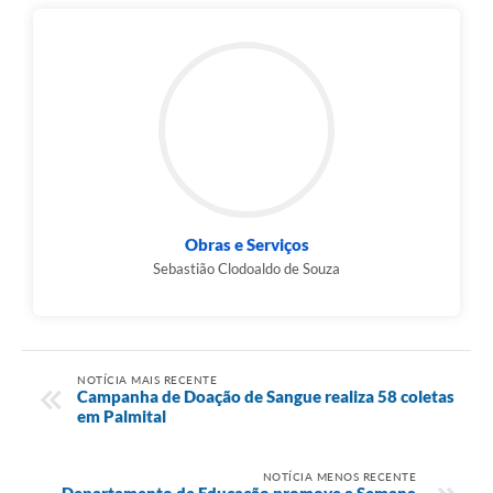
Obras e Serviços
Sebastião Clodoaldo de Souza
NOTÍCIA MAIS RECENTE
Campanha de Doação de Sangue realiza 58 coletas
em Palmital
NOTÍCIA MENOS RECENTE
Departamento de Educação promove a Semana