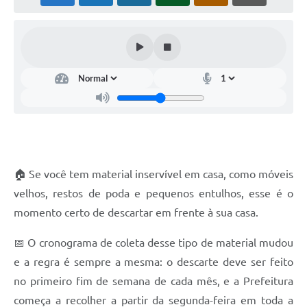
🏠 Se você tem material inservível em casa, como móveis
velhos, restos de poda e pequenos entulhos, esse é o
momento certo de descartar em frente à sua casa.
📅 O cronograma de coleta desse tipo de material mudou
e a regra é sempre a mesma: o descarte deve ser feito
no primeiro fim de semana de cada mês, e a Prefeitura
começa a recolher a partir da segunda-feira em toda a