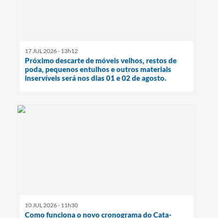
17 JUL 2026 - 13h12
Próximo descarte de móveis velhos, restos de
poda, pequenos entulhos e outros materiais
inservíveis será nos dias 01 e 02 de agosto.
10 JUL 2026 - 11h30
Como funciona o novo cronograma do Cata-