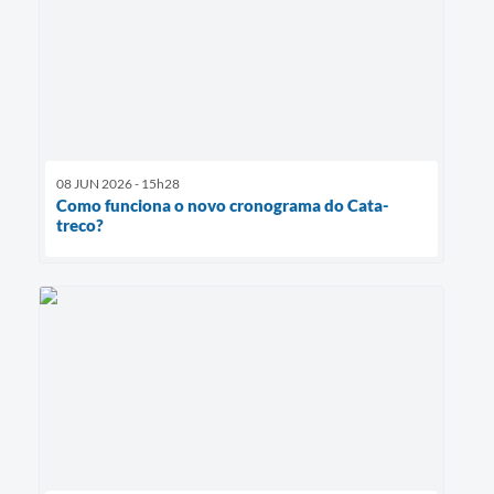
08 JUN 2026 - 15h28
Como funciona o novo cronograma do Cata-
treco?