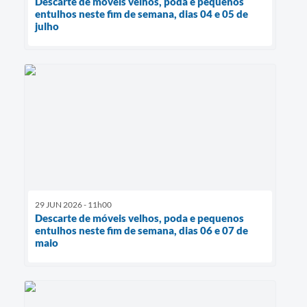
Descarte de móveis velhos, poda e pequenos
entulhos neste fim de semana, dias 04 e 05 de
julho
29 JUN 2026 - 11h00
Descarte de móveis velhos, poda e pequenos
entulhos neste fim de semana, dias 06 e 07 de
maio