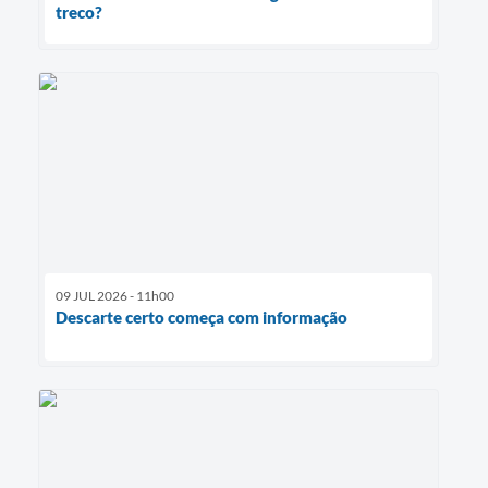
treco?
09 JUL 2026 - 11h00
Descarte certo começa com informação