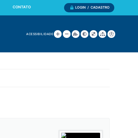
CONTATO
LOGIN / CADASTRO
ACESSIBILIDADE