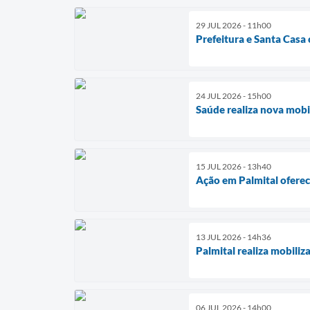
29 JUL 2026 - 11h00
Prefeitura e Santa Casa
24 JUL 2026 - 15h00
Saúde realiza nova mob
15 JUL 2026 - 13h40
Ação em Palmital oferec
13 JUL 2026 - 14h36
Palmital realiza mobili
06 JUL 2026 - 14h00