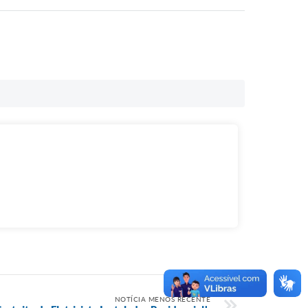
NOTÍCIA MENOS RECENTE