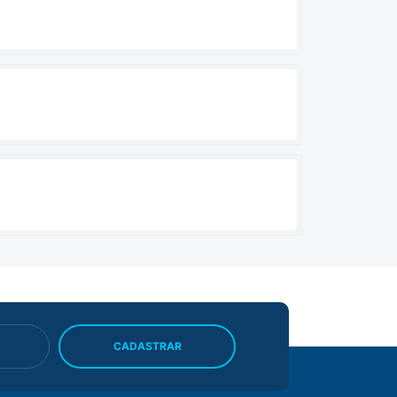
CADASTRAR