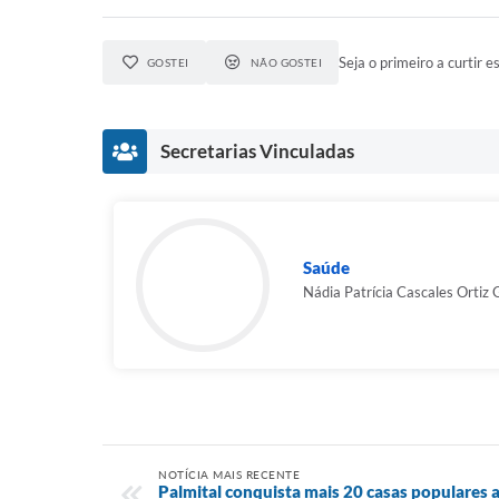
Seja o primeiro a curtir es
GOSTEI
NÃO GOSTEI
Secretarias Vinculadas
Saúde
Nádia Patrícia Cascales Ortiz
NOTÍCIA MAIS RECENTE
Palmital conquista mais 20 casas populares