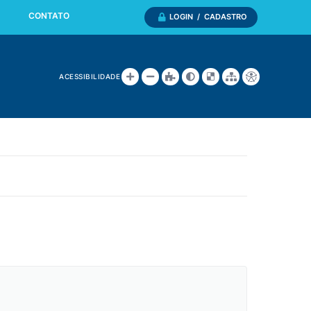
CONTATO
LOGIN / CADASTRO
ACESSIBILIDADE