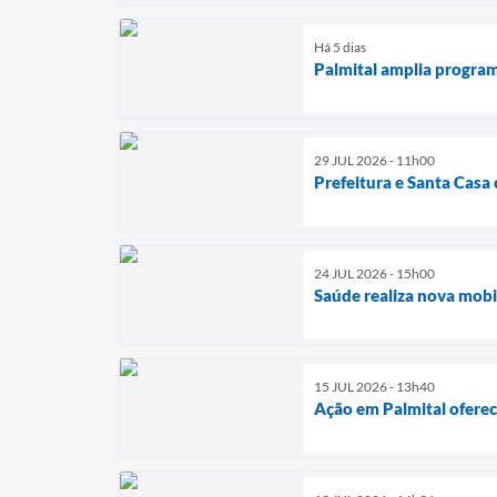
Há 5 dias
Palmital amplia program
29 JUL 2026 - 11h00
Prefeitura e Santa Casa
24 JUL 2026 - 15h00
Saúde realiza nova mob
15 JUL 2026 - 13h40
Ação em Palmital oferec