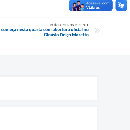
NOTÍCIA MENOS RECENTE
 começa nesta quarta com abertura oficial no
Ginásio Delço Mazetto