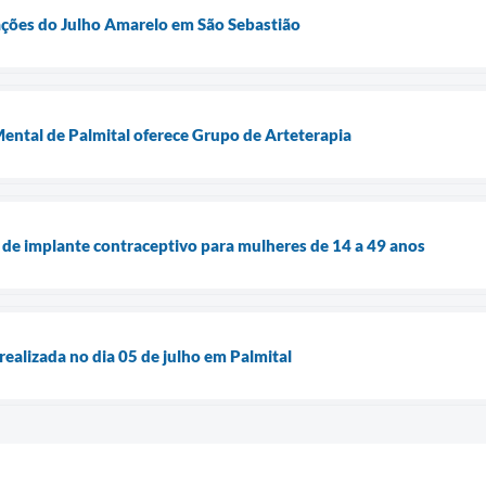
zações do Julho Amarelo em São Sebastião
ental de Palmital oferece Grupo de Arteterapia
a de implante contraceptivo para mulheres de 14 a 49 anos
realizada no dia 05 de julho em Palmital