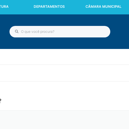
ITURA
DEPARTAMENTOS
CÂMARA MUNICIPAL
?