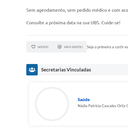
Sem agendamento, sem pedido médico e com aco
Consulte a próxima data na sua UBS. Cuide-se!
Seja o primeiro a curtir es
GOSTEI
NÃO GOSTEI
Secretarias Vinculadas
Saúde
Nádia Patrícia Cascales Ortiz