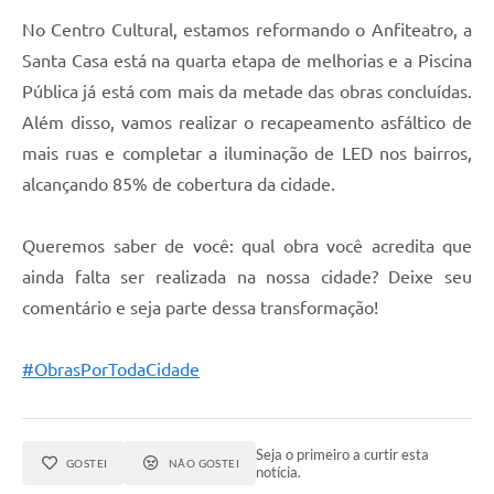
No Centro Cultural, estamos reformando o Anfiteatro, a
Santa Casa está na quarta etapa de melhorias e a Piscina
Pública já está com mais da metade das obras concluídas.
Além disso, vamos realizar o recapeamento asfáltico de
mais ruas e completar a iluminação de LED nos bairros,
alcançando 85% de cobertura da cidade.
Queremos saber de você: qual obra você acredita que
ainda falta ser realizada na nossa cidade? Deixe seu
comentário e seja parte dessa transformação!
#ObrasPorTodaCidade
Seja o primeiro a curtir esta
GOSTEI
NÃO GOSTEI
notícia.