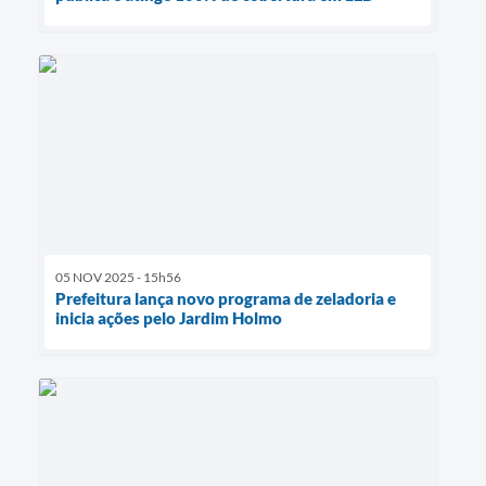
05 NOV 2025 - 15h56
Prefeitura lança novo programa de zeladoria e
inicia ações pelo Jardim Holmo