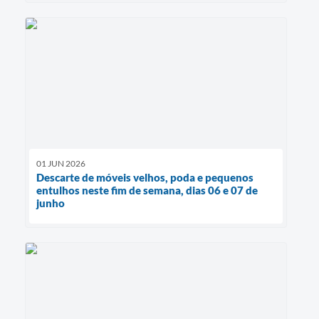
01 JUN 2026
Descarte de móveis velhos, poda e pequenos
entulhos neste fim de semana, dias 06 e 07 de
junho