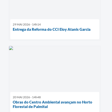
29 MAI 2026 - 14h14
Entrega da Reforma do CCI Eloy Atanis Garcia
20 MAI 2026 - 14h48
Obras do Centro Ambiental avançam no Horto
Florestal de Palmital