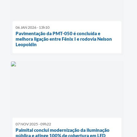
06 JAN 2026 - 13h10
Pavimentação da PMT-050 é concluída e
melhora ligação entre Fênix I e rodovia Nelson
Leopoldin
07 NOV 2025 - 09h22
Palmital conclui modernização da iluminação
pública e atinge 100% de cobertura em LED