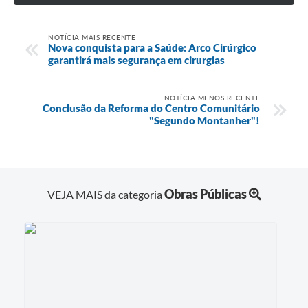
NOTÍCIA MAIS RECENTE
Nova conquista para a Saúde: Arco Cirúrgico
garantirá mais segurança em cirurgias
NOTÍCIA MENOS RECENTE
Conclusão da Reforma do Centro Comunitário
"Segundo Montanher"!
Obras Públicas
VEJA MAIS da categoria