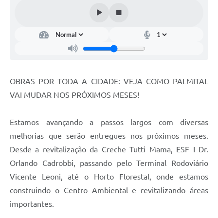
OBRAS POR TODA A CIDADE: VEJA COMO PALMITAL
VAI MUDAR NOS PRÓXIMOS MESES!
Estamos avançando a passos largos com diversas
melhorias que serão entregues nos próximos meses.
Desde a revitalização da Creche Tutti Mama, ESF I Dr.
Orlando Cadrobbi, passando pelo Terminal Rodoviário
Vicente Leoni, até o Horto Florestal, onde estamos
construindo o Centro Ambiental e revitalizando áreas
importantes.