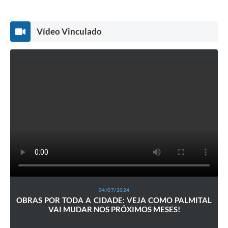
Vídeo Vinculado
04/07/2024
OBRAS POR TODA A CIDADE: VEJA COMO PALMITAL
VAI MUDAR NOS PRÓXIMOS MESES!