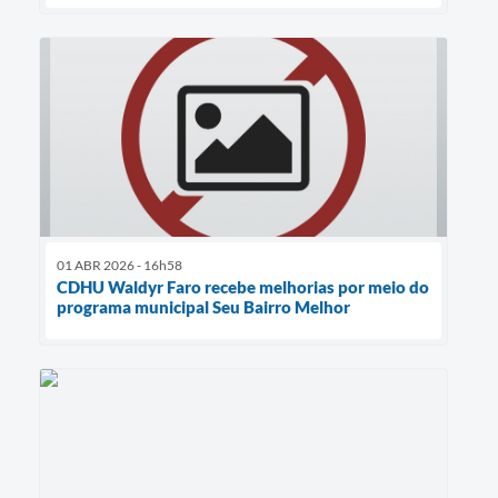
01 ABR 2026 - 16h58
CDHU Waldyr Faro recebe melhorias por meio do
programa municipal Seu Bairro Melhor