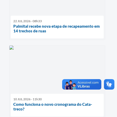
22 JUL 2026 - 08h33
Palmital recebe nova etapa de recapeamento em
14 trechos de ruas
10 JUL 2026 - 11h30
Como funciona o novo cronograma do Cata-
treco?