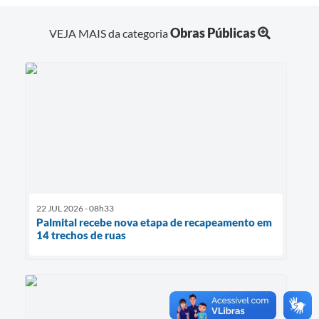
Obras Públicas
VEJA MAIS da categoria
22 JUL 2026 - 08h33
Palmital recebe nova etapa de recapeamento em
14 trechos de ruas