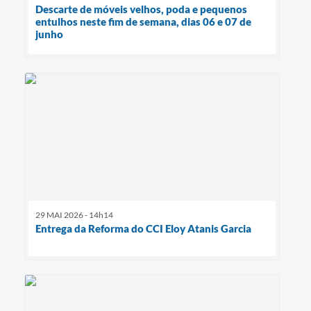
Descarte de móveis velhos, poda e pequenos
entulhos neste fim de semana, dias 06 e 07 de
junho
29 MAI 2026 - 14h14
Entrega da Reforma do CCI Eloy Atanis Garcia