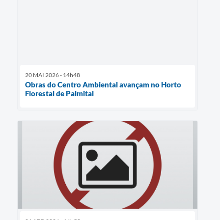
20 MAI 2026 - 14h48
Obras do Centro Ambiental avançam no Horto
Florestal de Palmital