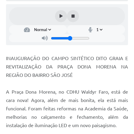
INAUGURAÇÃO DO CAMPO SINTÉTICO DITO GRAIA E
REVITALIZAÇÃO DA PRAÇA DONA MORENA NA
REGIÃO DO BAIRRO SÃO JOSÉ
A Praça Dona Morena, no CDHU Waldyr Faro, está de
cara nova! Agora, além de mais bonita, ela está mais
funcional. Foram feitas reformas na Academia da Saúde,
melhorias no calçamento e fechamento, além da
instalação de iluminação LED e um novo paisagismo.