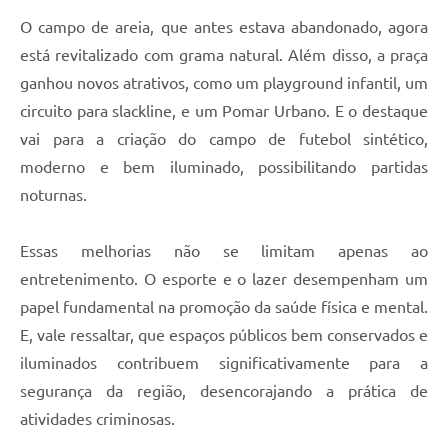
O campo de areia, que antes estava abandonado, agora
está revitalizado com grama natural. Além disso, a praça
ganhou novos atrativos, como um playground infantil, um
circuito para slackline, e um Pomar Urbano. E o destaque
vai para a criação do campo de futebol sintético,
moderno e bem iluminado, possibilitando partidas
noturnas.
Essas melhorias não se limitam apenas ao
entretenimento. O esporte e o lazer desempenham um
papel fundamental na promoção da saúde física e mental.
E, vale ressaltar, que espaços públicos bem conservados e
iluminados contribuem significativamente para a
segurança da região, desencorajando a prática de
atividades criminosas.