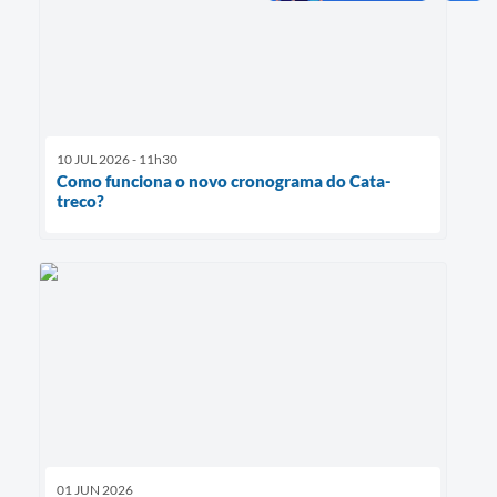
10 JUL 2026 - 11h30
Como funciona o novo cronograma do Cata-
treco?
01 JUN 2026