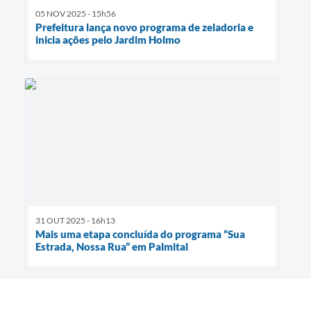
05 NOV 2025 - 15h56
Prefeitura lança novo programa de zeladoria e
inicia ações pelo Jardim Holmo
31 OUT 2025 - 16h13
Mais uma etapa concluída do programa “Sua
Estrada, Nossa Rua” em Palmital