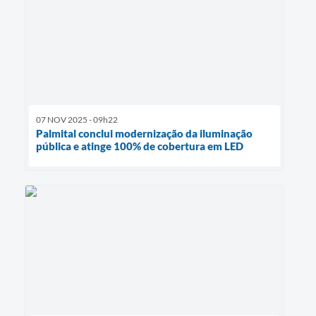
07 NOV 2025 - 09h22
Palmital conclui modernização da iluminação
pública e atinge 100% de cobertura em LED