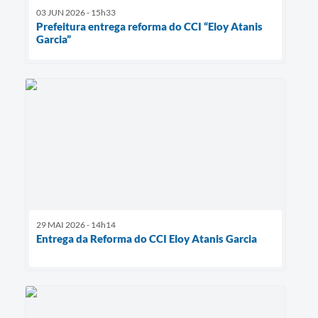
03 JUN 2026 - 15h33
Prefeitura entrega reforma do CCI “Eloy Atanis
Garcia”
29 MAI 2026 - 14h14
Entrega da Reforma do CCI Eloy Atanis Garcia