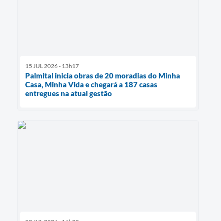
15 JUL 2026 - 13h17
Palmital inicia obras de 20 moradias do Minha
Casa, Minha Vida e chegará a 187 casas
entregues na atual gestão