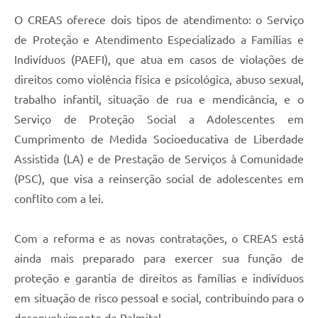
O CREAS oferece dois tipos de atendimento: o Serviço
de Proteção e Atendimento Especializado a Famílias e
Indivíduos (PAEFI), que atua em casos de violações de
direitos como violência física e psicológica, abuso sexual,
trabalho infantil, situação de rua e mendicância, e o
Serviço de Proteção Social a Adolescentes em
Cumprimento de Medida Socioeducativa de Liberdade
Assistida (LA) e de Prestação de Serviços à Comunidade
(PSC), que visa a reinserção social de adolescentes em
conflito com a lei.
Com a reforma e as novas contratações, o CREAS está
ainda mais preparado para exercer sua função de
proteção e garantia de direitos as famílias e indivíduos
em situação de risco pessoal e social, contribuindo para o
desenvolvimento de Palmital.