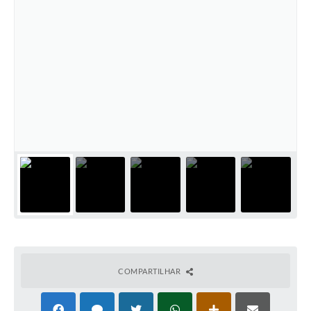
COMPARTILHAR