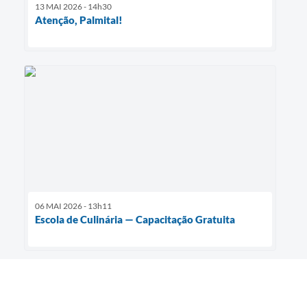
13 MAI 2026 - 14h30
Atenção, Palmital!
06 MAI 2026 - 13h11
Escola de Culinária — Capacitação Gratuita