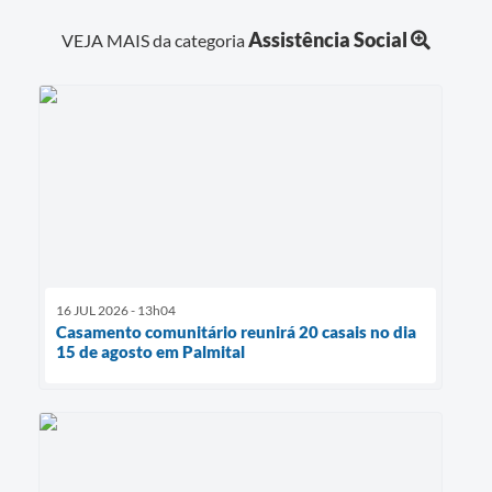
Assistência Social
VEJA MAIS da categoria
16 JUL 2026 - 13h04
Casamento comunitário reunirá 20 casais no dia
15 de agosto em Palmital