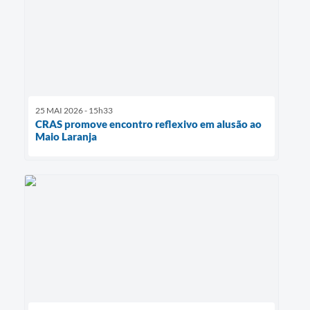
25 MAI 2026 - 15h33
CRAS promove encontro reflexivo em alusão ao
Maio Laranja