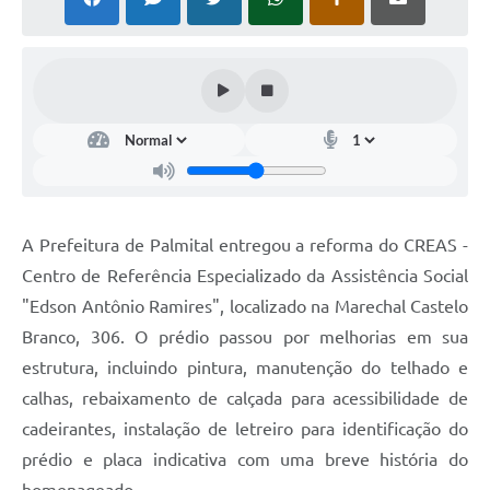
A Prefeitura de Palmital entregou a reforma do CREAS -
Centro de Referência Especializado da Assistência Social
"Edson Antônio Ramires", localizado na Marechal Castelo
Branco, 306. O prédio passou por melhorias em sua
estrutura, incluindo pintura, manutenção do telhado e
calhas, rebaixamento de calçada para acessibilidade de
cadeirantes, instalação de letreiro para identificação do
prédio e placa indicativa com uma breve história do
homenageado.