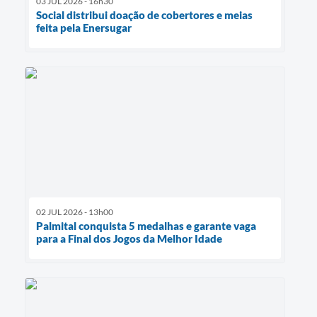
03 JUL 2026 - 16h30
Social distribui doação de cobertores e meias
feita pela Enersugar
02 JUL 2026 - 13h00
Palmital conquista 5 medalhas e garante vaga
para a Final dos Jogos da Melhor Idade