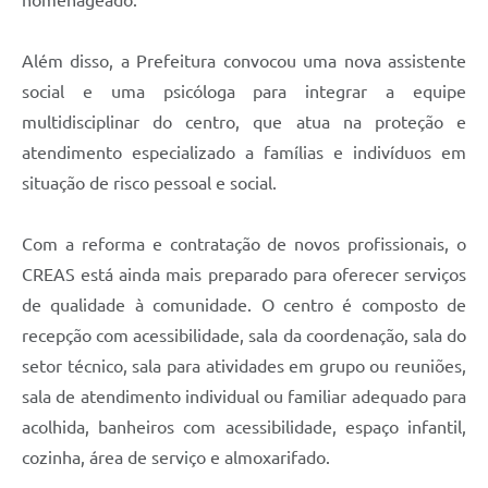
Além disso, a Prefeitura convocou uma nova assistente
social e uma psicóloga para integrar a equipe
multidisciplinar do centro, que atua na proteção e
atendimento especializado a famílias e indivíduos em
situação de risco pessoal e social.
Com a reforma e contratação de novos profissionais, o
CREAS está ainda mais preparado para oferecer serviços
de qualidade à comunidade. O centro é composto de
recepção com acessibilidade, sala da coordenação, sala do
setor técnico, sala para atividades em grupo ou reuniões,
sala de atendimento individual ou familiar adequado para
acolhida, banheiros com acessibilidade, espaço infantil,
cozinha, área de serviço e almoxarifado.