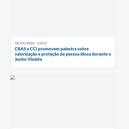
18 JUN 2026 - 11h15
CRAS e CCI promovem palestra sobre
valorização e proteção da pessoa idosa durante o
Junho Violeta