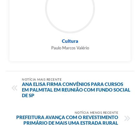
Cultura
Paulo Marcos Valério
NOTÍCIA MAIS RECENTE
ANA ELISA FIRMA CONVÊNIOS PARA CURSOS
EM PALMITAL EM REUNIÃO COM FUNDO SOCIAL
DE SP
NOTÍCIA MENOS RECENTE
PREFEITURA AVANÇA COM O REVESTIMENTO
PRIMÁRIO DE MAIS UMA ESTRADA RURAL