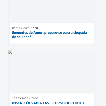
05 MAR 2026 - 15h03
Sementes de Amor: prepare-se para a chegada
do seu bebê!
23 FEV 2026 - 15h00
INSCRIÇÕES ABERTAS – CURSO DE CORTE E