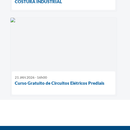
COSTURA INDUSTRIAL
21 JAN 2026 - 16h00
Curso Gratuito de Circuitos Elétricos Prediais