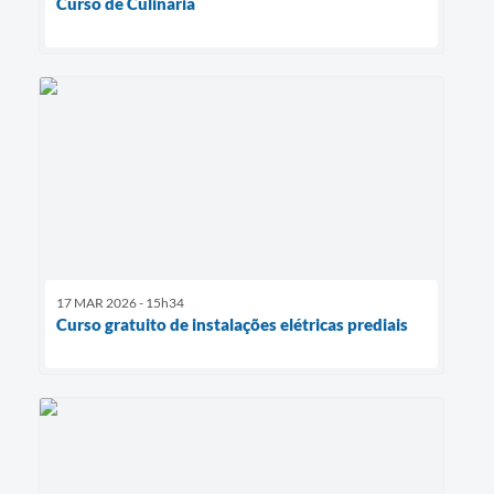
Curso de Culinária
17 MAR 2026 - 15h34
Curso gratuito de instalações elétricas prediais