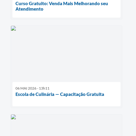
Curso Gratuito: Venda Mais Melhorando seu
Atendimento
06 MAI 2026 - 13h11
Escola de Culinária — Capacitação Gratuita