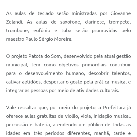
As aulas de teclado serão ministradas por Giovanne
Zelandi. As aulas de saxofone, clarinete, trompete,
trombone, eufônio e tuba serão promovidas pelo
maestro Paulo Sérgio Moreira.
O projeto Patota do Som, desenvolvido pela atual gestão
municipal, tem como objetivos primordiais contribuir
para o desenvolvimento humano, descobrir talentos,
cativar aptidões, despertar o gosto pela prática musical e
integrar as pessoas por meio de atividades culturais.
Vale ressaltar que, por meio do projeto, a Prefeitura já
oferece aulas gratuitas de violão, viola, iniciação musical,
percussão e bateria, atendendo um público de todas as
idades em três períodos diferentes, manhã, tarde e