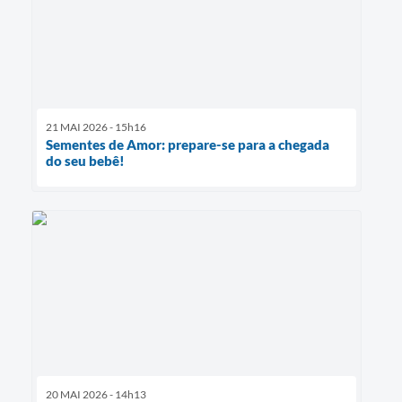
21 MAI 2026 - 15h16
Sementes de Amor: prepare-se para a chegada
do seu bebê!
20 MAI 2026 - 14h13