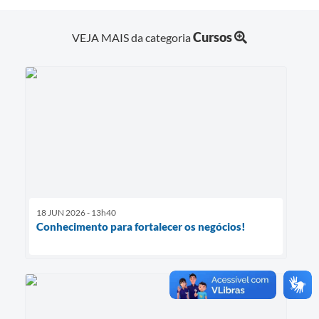
Cursos
VEJA MAIS da categoria
18 JUN 2026 - 13h40
Conhecimento para fortalecer os negócios!