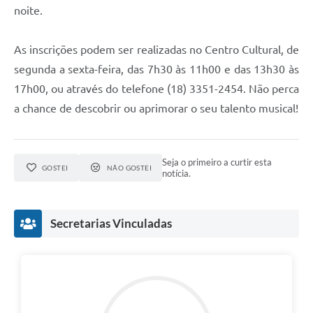
noite.
As inscrições podem ser realizadas no Centro Cultural, de
segunda a sexta-feira, das 7h30 às 11h00 e das 13h30 às
17h00, ou através do telefone (18) 3351-2454. Não perca
a chance de descobrir ou aprimorar o seu talento musical!
Seja o primeiro a curtir esta
GOSTEI
NÃO GOSTEI
notícia.
Secretarias Vinculadas