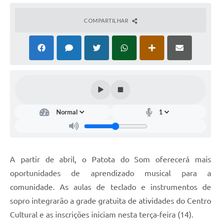
COMPARTILHAR
A partir de abril, o Patota do Som oferecerá mais
oportunidades de aprendizado musical para a
comunidade. As aulas de teclado e instrumentos de
sopro integrarão a grade gratuita de atividades do Centro
Cultural e as inscrições iniciam nesta terça-feira (14).