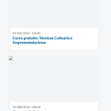
04 MAI 2026 - 16h30
Curso gratuito: Técnicas Culinária e
Empreendedorismo
22 ABR 2026 - 08h46